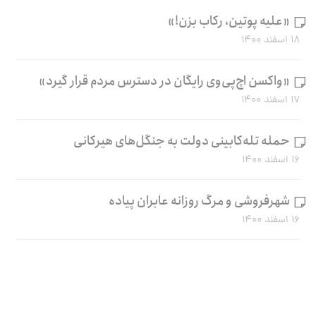
«علیه پوتین، رکاب بزن!»
۱۸ اسفند ۱۴۰۰
«واکسن اچ‌پی‌وی رایگان در دسترس مردم قرار گیرد»
۱۷ اسفند ۱۴۰۰
حمله تله‌کابینی دولت به جنگل‌های هیرکانی
۱۶ اسفند ۱۴۰۰
شهرفروشی و مرگ روزانه عابران پیاده
۱۶ اسفند ۱۴۰۰