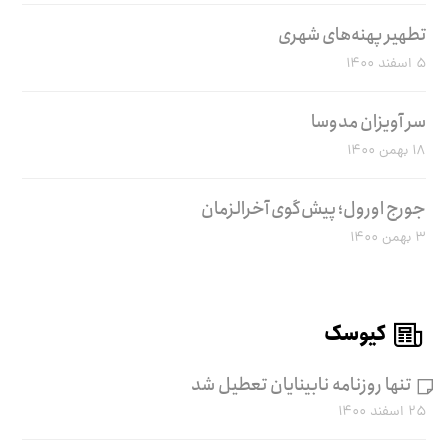
تطهیر پهنه‌های شهری
۵ اسفند ۱۴۰۰
سر آویزان مدوسا
۱۸ بهمن ۱۴۰۰
جورج اورول؛ پیش‌گوی آخرالزمان
۳ بهمن ۱۴۰۰
کیوسک
تنها روزنامه نابینایان تعطیل شد
۲۵ اسفند ۱۴۰۰