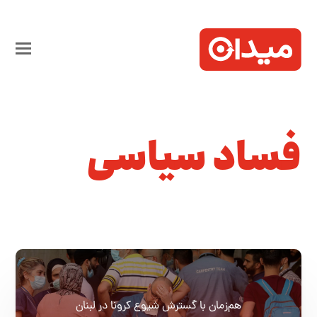
فساد سیاسی
هم‌زمان با گسترش شیوع کرونا در لبنان