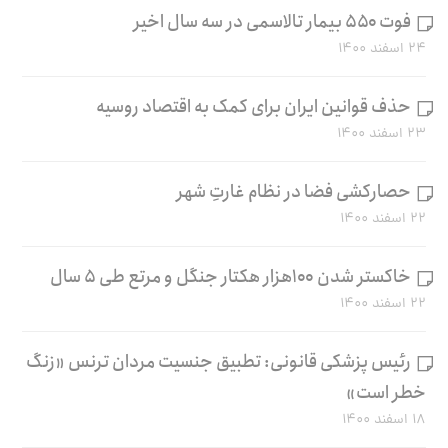
فوت ۵۵۰ بیمار تالاسمی در سه سال اخیر
۲۴ اسفند ۱۴۰۰
حذف قوانین ایران برای کمک به اقتصاد روسیه
۲۳ اسفند ۱۴۰۰
حصارکشی فضا در نظام غارتِ شهر
۲۲ اسفند ۱۴۰۰
خاکستر شدن ۱۰۰هزار هکتار جنگل و مرتع طی ۵ سال
۲۲ اسفند ۱۴۰۰
رئیس پزشکی قانونی: تطبیق جنسیت مردان ترنس «زنگ
خطر است»
۱۸ اسفند ۱۴۰۰