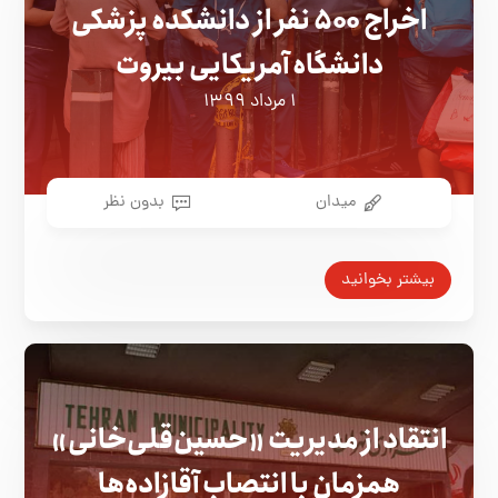
اخراج ۵۰۰ نفر از دانشکده پزشکی
دانشگاه آمریکایی بیروت
۱ مرداد ۱۳۹۹
میدان
بدون نظر
بیشتر بخوانید
انتقاد از مدیریت «حسین‌قلی‌خانی»
همزمان با انتصاب آقازاده‌ها