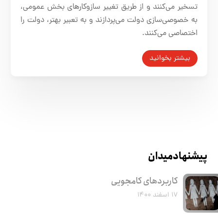
تسخیر می‌کنند و از طریق تغییر سازوکارهای بخش عمومی،
به ‌خصوصی‌سازی دولت می‌پردازند و به تعبیر بهتر، دولت را
اختصاصی می‌کنند.
بیشتر بخوانید
پیشنهاد میدان
کاربرد‌های کامجویی
۱۷ اسفند ۱۴۰۰