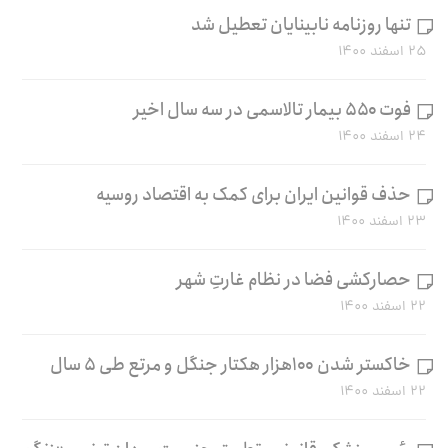
تنها روزنامه نابینایان تعطیل شد
۲۵ اسفند ۱۴۰۰
فوت ۵۵۰ بیمار تالاسمی در سه سال اخیر
۲۴ اسفند ۱۴۰۰
حذف قوانین ایران برای کمک به اقتصاد روسیه
۲۳ اسفند ۱۴۰۰
حصارکشی فضا در نظام غارتِ شهر
۲۲ اسفند ۱۴۰۰
خاکستر شدن ۱۰۰هزار هکتار جنگل و مرتع طی ۵ سال
۲۲ اسفند ۱۴۰۰