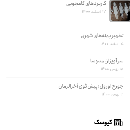
کاربرد‌های کامجویی
۱۷ اسفند ۱۴۰۰
تطهیر پهنه‌های شهری
۵ اسفند ۱۴۰۰
سر آویزان مدوسا
۱۸ بهمن ۱۴۰۰
جورج اورول؛ پیش‌گوی آخرالزمان
۳ بهمن ۱۴۰۰
کیوسک