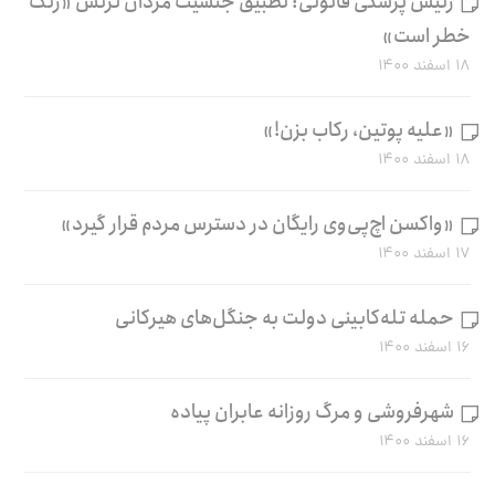
رئیس پزشکی قانونی: تطبیق جنسیت مردان ترنس «زنگ
خطر است»
۱۸ اسفند ۱۴۰۰
«علیه پوتین، رکاب بزن!»
۱۸ اسفند ۱۴۰۰
«واکسن اچ‌پی‌وی رایگان در دسترس مردم قرار گیرد»
۱۷ اسفند ۱۴۰۰
حمله تله‌کابینی دولت به جنگل‌های هیرکانی
۱۶ اسفند ۱۴۰۰
شهرفروشی و مرگ روزانه عابران پیاده
۱۶ اسفند ۱۴۰۰