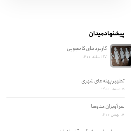
پیشنهاد میدان
کاربرد‌های کامجویی
۱۷ اسفند ۱۴۰۰
تطهیر پهنه‌های شهری
۵ اسفند ۱۴۰۰
سر آویزان مدوسا
۱۸ بهمن ۱۴۰۰