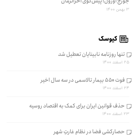
جورج اورول؛ پیش‌گوی آخرالزمان
۳ بهمن ۱۴۰۰
کیوسک
تنها روزنامه نابینایان تعطیل شد
۲۵ اسفند ۱۴۰۰
فوت ۵۵۰ بیمار تالاسمی در سه سال اخیر
۲۴ اسفند ۱۴۰۰
حذف قوانین ایران برای کمک به اقتصاد روسیه
۲۳ اسفند ۱۴۰۰
حصارکشی فضا در نظام غارتِ شهر