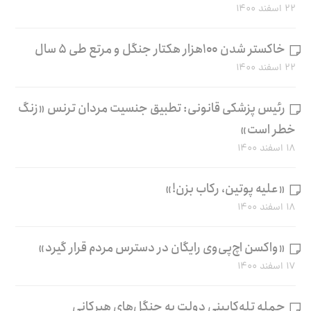
۲۲ اسفند ۱۴۰۰
خاکستر شدن ۱۰۰هزار هکتار جنگل و مرتع طی ۵ سال
۲۲ اسفند ۱۴۰۰
رئیس پزشکی قانونی: تطبیق جنسیت مردان ترنس «زنگ
خطر است»
۱۸ اسفند ۱۴۰۰
«علیه پوتین، رکاب بزن!»
۱۸ اسفند ۱۴۰۰
«واکسن اچ‌پی‌وی رایگان در دسترس مردم قرار گیرد»
۱۷ اسفند ۱۴۰۰
حمله تله‌کابینی دولت به جنگل‌های هیرکانی