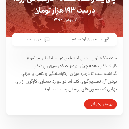
درست ۱۹۳ هزار تومان
۲ بهمن ۱۳۹۶
نسرین هزاره مقدم
بدون نظر
ماده ۷۰ قانون تامین اجتماعی در ارتباط با از موضوع
کارافتادگی، همه چیز را برعهده کمیسیون پزشکی
گذاشته‌است تا درباره میزان ازکارافتادگی و کامل یا جزئیِ
بودن آن تصمیم‌گیری کند اما در موارد بسیاری کارگران از رای
نهایی کمیسیون‌های پزشکی رضایت ندارند.
بیشتر بخوانید