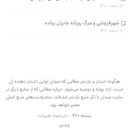
۱۶ اسفند ۱۴۰۰
شهرفروشی و مرگ روزانه عابران پیاده
۱۶ اسفند ۱۴۰۰
هرگونه انتشار و بازنشر مطالبی که میدان اولین انتشار دهنده آن
است، آزاد بوده و توصیه می‌شود. درباره مطالبی که از منابع دیگر در
سایت میدان با ذکر منبع بازنشر شده‌اند، محدودیت‌های منبع اصلی
معتبر خواهد بود.
نسخه ۴/۰ –
تاریخچه تغییرات
۱۳۹۹