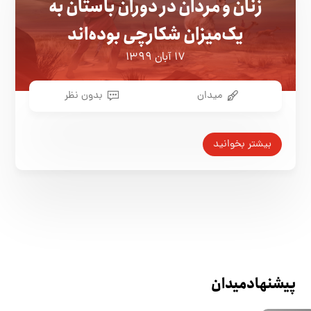
زنان و مردان در دوران باستان به
یک‌میزان شکارچی بوده‌اند
۱۷ آبان ۱۳۹۹
میدان
بدون نظر
بیشتر بخوانید
پیشنهاد میدان