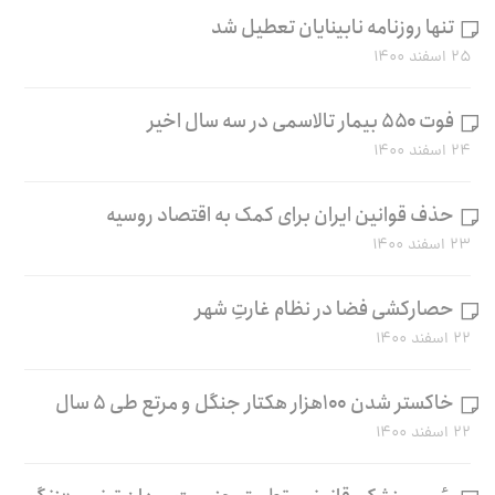
تنها روزنامه نابینایان تعطیل شد
۲۵ اسفند ۱۴۰۰
فوت ۵۵۰ بیمار تالاسمی در سه سال اخیر
۲۴ اسفند ۱۴۰۰
حذف قوانین ایران برای کمک به اقتصاد روسیه
۲۳ اسفند ۱۴۰۰
حصارکشی فضا در نظام غارتِ شهر
۲۲ اسفند ۱۴۰۰
خاکستر شدن ۱۰۰هزار هکتار جنگل و مرتع طی ۵ سال
۲۲ اسفند ۱۴۰۰