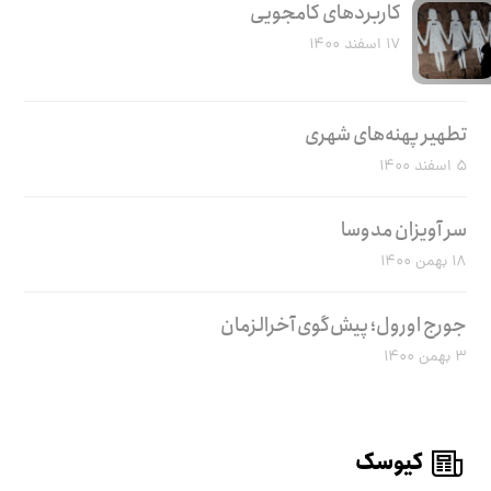
کاربرد‌های کامجویی
۱۷ اسفند ۱۴۰۰
تطهیر پهنه‌های شهری
۵ اسفند ۱۴۰۰
سر آویزان مدوسا
۱۸ بهمن ۱۴۰۰
جورج اورول؛ پیش‌گوی آخرالزمان
۳ بهمن ۱۴۰۰
کیوسک