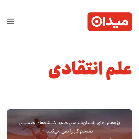
علم انتقادی
پژوهش‌های باستان‌شناسی جدید کلیشه‌های جنسیتی
تقسیم‌ کار را نفی می‌کنند