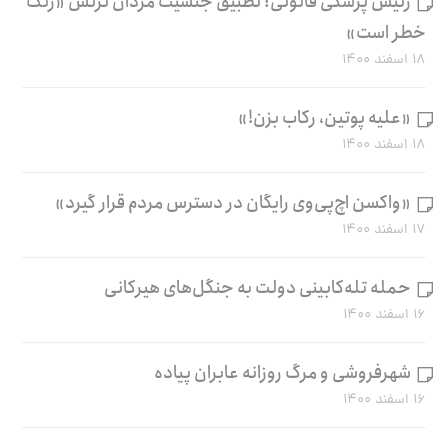
رئیس پزشکی قانونی: تطبیق جنسیت مردان ترنس «زنگ
خطر است»
۱۸ اسفند ۱۴۰۰
«علیه پوتین، رکاب بزن!»
۱۸ اسفند ۱۴۰۰
«واکسن اچ‌پی‌وی رایگان در دسترس مردم قرار گیرد»
۱۷ اسفند ۱۴۰۰
حمله تله‌کابینی دولت به جنگل‌های هیرکانی
۱۶ اسفند ۱۴۰۰
شهرفروشی و مرگ روزانه عابران پیاده
۱۶ اسفند ۱۴۰۰