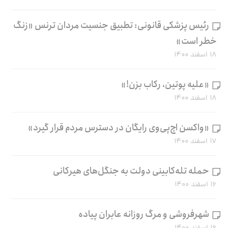
رئیس پزشکی قانونی: تطبیق جنسیت مردان ترنس «زنگ
خطر است»
۱۸ اسفند ۱۴۰۰
«علیه پوتین، رکاب بزن!»
۱۸ اسفند ۱۴۰۰
«واکسن اچ‌پی‌وی رایگان در دسترس مردم قرار گیرد»
۱۷ اسفند ۱۴۰۰
حمله تله‌کابینی دولت به جنگل‌های هیرکانی
۱۶ اسفند ۱۴۰۰
شهرفروشی و مرگ روزانه عابران پیاده