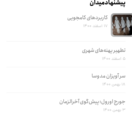
پیشنهاد میدان
کاربرد‌های کامجویی
۱۷ اسفند ۱۴۰۰
تطهیر پهنه‌های شهری
۵ اسفند ۱۴۰۰
سر آویزان مدوسا
۱۸ بهمن ۱۴۰۰
جورج اورول؛ پیش‌گوی آخرالزمان
۳ بهمن ۱۴۰۰