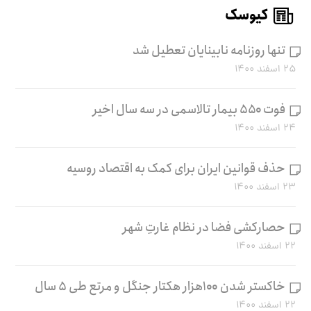
کیوسک
تنها روزنامه نابینایان تعطیل شد
۲۵ اسفند ۱۴۰۰
فوت ۵۵۰ بیمار تالاسمی در سه سال اخیر
۲۴ اسفند ۱۴۰۰
حذف قوانین ایران برای کمک به اقتصاد روسیه
۲۳ اسفند ۱۴۰۰
حصارکشی فضا در نظام غارتِ شهر
۲۲ اسفند ۱۴۰۰
خاکستر شدن ۱۰۰هزار هکتار جنگل و مرتع طی ۵ سال
۲۲ اسفند ۱۴۰۰