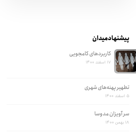
پیشنهاد میدان
کاربرد‌های کامجویی
۱۷ اسفند ۱۴۰۰
تطهیر پهنه‌های شهری
۵ اسفند ۱۴۰۰
سر آویزان مدوسا
۱۸ بهمن ۱۴۰۰