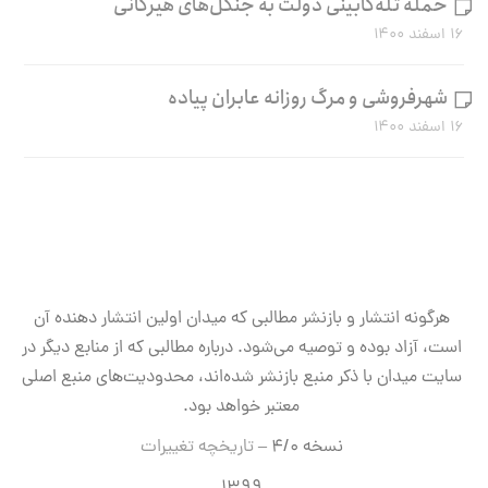
حمله تله‌کابینی دولت به جنگل‌های هیرکانی
۱۶ اسفند ۱۴۰۰
شهرفروشی و مرگ روزانه عابران پیاده
۱۶ اسفند ۱۴۰۰
هرگونه انتشار و بازنشر مطالبی که میدان اولین انتشار دهنده آن
است، آزاد بوده و توصیه می‌شود. درباره مطالبی که از منابع دیگر در
سایت میدان با ذکر منبع بازنشر شده‌اند، محدودیت‌های منبع اصلی
معتبر خواهد بود.
نسخه ۴/۰ –
تاریخچه تغییرات