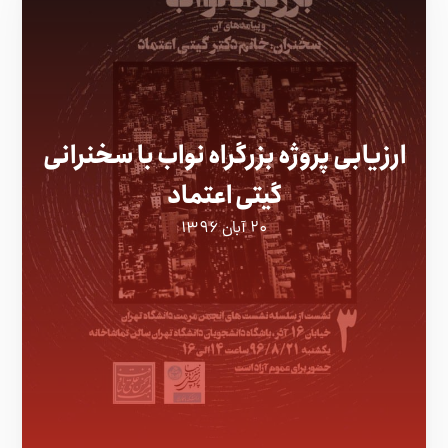
ارزیابی پروژه بزرگراه نواب با سخنرانی
گیتی اعتماد
۲۰ آبان ۱۳۹۶