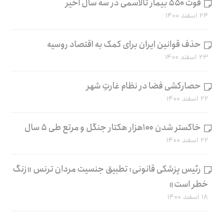
فوت ۵۵۰ بیمار تالاسمی در سه سال اخیر
۲۴ اسفند ۱۴۰۰
حذف قوانین ایران برای کمک به اقتصاد روسیه
۲۳ اسفند ۱۴۰۰
حصارکشی فضا در نظام غارتِ شهر
۲۲ اسفند ۱۴۰۰
خاکستر شدن ۱۰۰هزار هکتار جنگل و مرتع طی ۵ سال
۲۲ اسفند ۱۴۰۰
رئیس پزشکی قانونی: تطبیق جنسیت مردان ترنس «زنگ
خطر است»
۱۸ اسفند ۱۴۰۰