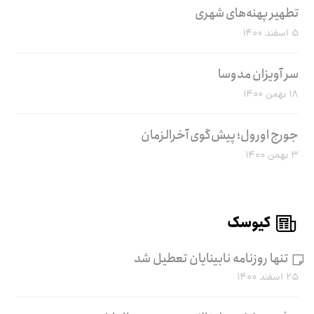
تطهیر پهنه‌های شهری
۵ اسفند ۱۴۰۰
سر آویزان مدوسا
۱۸ بهمن ۱۴۰۰
جورج اورول؛ پیش‌گوی آخرالزمان
۳ بهمن ۱۴۰۰
کیوسک
تنها روزنامه نابینایان تعطیل شد
۲۵ اسفند ۱۴۰۰