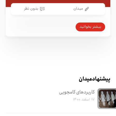
میدان
بدون نظر
بیشتر بخوانید
پیشنهاد میدان
کاربرد‌های کامجویی
۱۷ اسفند ۱۴۰۰