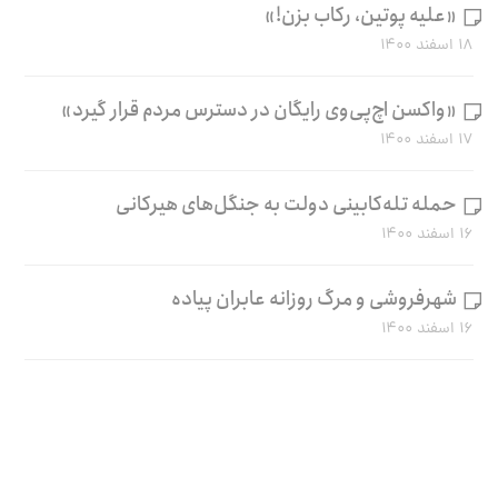
«علیه پوتین، رکاب بزن!»
۱۸ اسفند ۱۴۰۰
«واکسن اچ‌پی‌وی رایگان در دسترس مردم قرار گیرد»
۱۷ اسفند ۱۴۰۰
حمله تله‌کابینی دولت به جنگل‌های هیرکانی
۱۶ اسفند ۱۴۰۰
شهرفروشی و مرگ روزانه عابران پیاده
۱۶ اسفند ۱۴۰۰