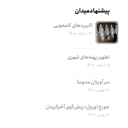
پیشنهاد میدان
کاربرد‌های کامجویی
۱۷ اسفند ۱۴۰۰
تطهیر پهنه‌های شهری
۵ اسفند ۱۴۰۰
سر آویزان مدوسا
۱۸ بهمن ۱۴۰۰
جورج اورول؛ پیش‌گوی آخرالزمان
۳ بهمن ۱۴۰۰