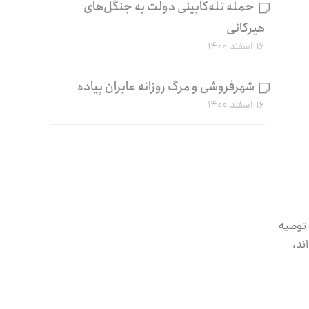
حمله تله‌کابینی دولت به جنگل‌های
هیرکانی
۱۶ اسفند ۱۴۰۰
شهرفروشی و مرگ روزانه عابران پیاده
۱۶ اسفند ۱۴۰۰
 توصیه
ند،