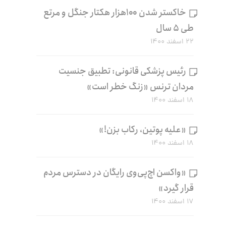
خاکستر شدن ۱۰۰هزار هکتار جنگل و مرتع
طی ۵ سال
۲۲ اسفند ۱۴۰۰
رئیس پزشکی قانونی: تطبیق جنسیت
مردان ترنس «زنگ خطر است»
۱۸ اسفند ۱۴۰۰
«علیه پوتین، رکاب بزن!»
۱۸ اسفند ۱۴۰۰
«واکسن اچ‌پی‌وی رایگان در دسترس مردم
قرار گیرد»
۱۷ اسفند ۱۴۰۰