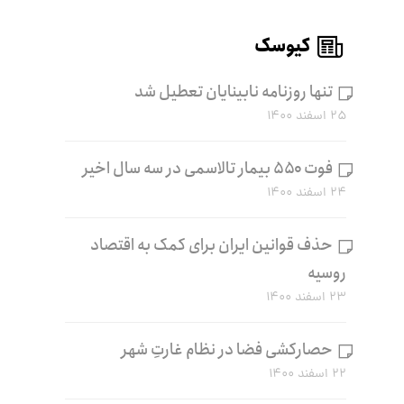
کیوسک
تنها روزنامه نابینایان تعطیل شد
۲۵ اسفند ۱۴۰۰
فوت ۵۵۰ بیمار تالاسمی در سه سال اخیر
۲۴ اسفند ۱۴۰۰
حذف قوانین ایران برای کمک به اقتصاد
روسیه
۲۳ اسفند ۱۴۰۰
حصارکشی فضا در نظام غارتِ شهر
۲۲ اسفند ۱۴۰۰