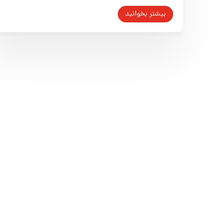
بیشتر بخوانید