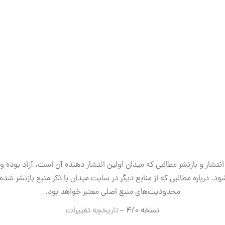
انتشار و بازنشر مطالبی که میدان اولین انتشار دهنده آن است، آزاد بوده و
ود. درباره مطالبی که از منابع دیگر در سایت میدان با ذکر منبع بازنشر شده‌ا
محدودیت‌های منبع اصلی معتبر خواهد بود.
نسخه ۴/۰ –
تاریخچه تغییرات