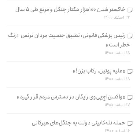
خاکستر شدن ۱۰۰هزار هکتار جنگل و مرتع طی ۵ سال
۲۲ اسفند ۱۴۰۰
رئیس پزشکی قانونی: تطبیق جنسیت مردان ترنس «زنگ
خطر است»
۱۸ اسفند ۱۴۰۰
«علیه پوتین، رکاب بزن!»
۱۸ اسفند ۱۴۰۰
«واکسن اچ‌پی‌وی رایگان در دسترس مردم قرار گیرد»
۱۷ اسفند ۱۴۰۰
حمله تله‌کابینی دولت به جنگل‌های هیرکانی
۱۶ اسفند ۱۴۰۰