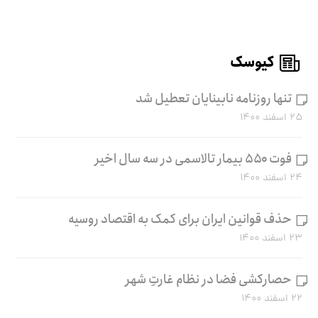
کیوسک
تنها روزنامه نابینایان تعطیل شد
۲۵ اسفند ۱۴۰۰
فوت ۵۵۰ بیمار تالاسمی در سه سال اخیر
۲۴ اسفند ۱۴۰۰
حذف قوانین ایران برای کمک به اقتصاد روسیه
۲۳ اسفند ۱۴۰۰
حصارکشی فضا در نظام غارتِ شهر
۲۲ اسفند ۱۴۰۰