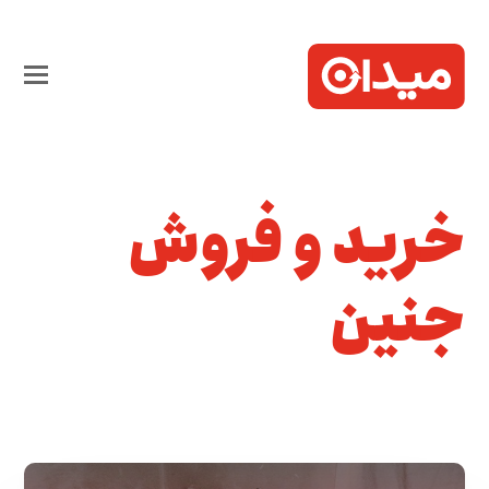
خرید و فروش
جنین