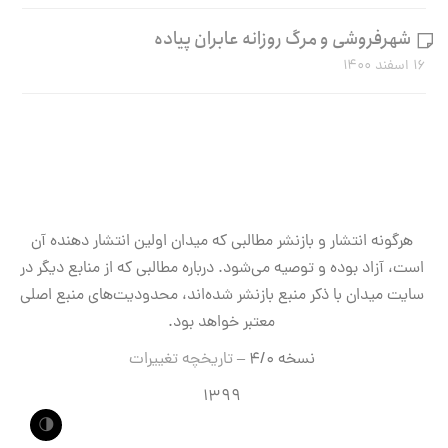
شهرفروشی و مرگ روزانه عابران پیاده
۱۶ اسفند ۱۴۰۰
هرگونه انتشار و بازنشر مطالبی که میدان اولین انتشار دهنده آن
است، آزاد بوده و توصیه می‌شود. درباره مطالبی که از منابع دیگر در
سایت میدان با ذکر منبع بازنشر شده‌اند، محدودیت‌های منبع اصلی
معتبر خواهد بود.
نسخه ۴/۰ –
تاریخچه تغییرات
۱۳۹۹
🌗