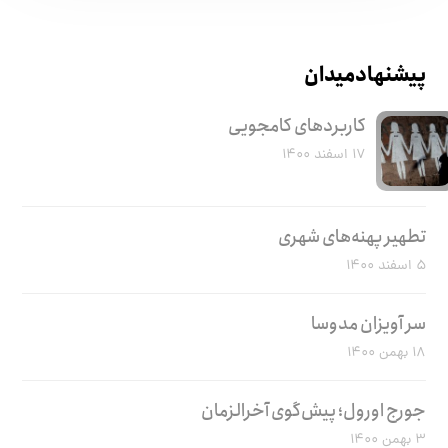
پیشنهاد میدان
کاربرد‌های کامجویی
۱۷ اسفند ۱۴۰۰
تطهیر پهنه‌های شهری
۵ اسفند ۱۴۰۰
سر آویزان مدوسا
۱۸ بهمن ۱۴۰۰
جورج اورول؛ پیش‌گوی آخرالزمان
۳ بهمن ۱۴۰۰