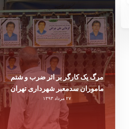
مرگ یک کارگر بر اثر ضرب و شتم
ماموران سدمعبر شهرداری تهران
۲۷ مرداد ۱۳۹۳