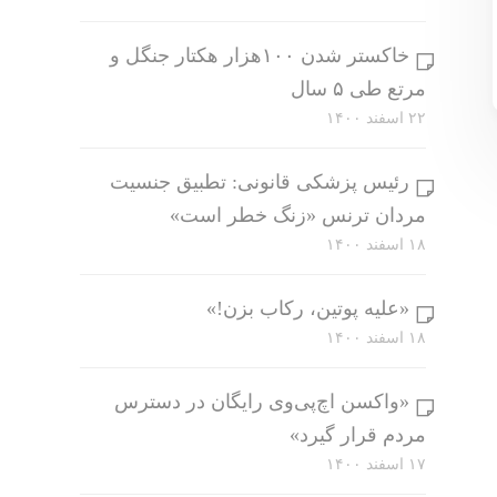
خاکستر شدن ۱۰۰هزار هکتار جنگل و
مرتع طی ۵ سال
۲۲ اسفند ۱۴۰۰
رئیس پزشکی قانونی: تطبیق جنسیت
مردان ترنس «زنگ خطر است»
۱۸ اسفند ۱۴۰۰
«علیه پوتین، رکاب بزن!»
۱۸ اسفند ۱۴۰۰
«واکسن اچ‌پی‌وی رایگان در دسترس
مردم قرار گیرد»
۱۷ اسفند ۱۴۰۰