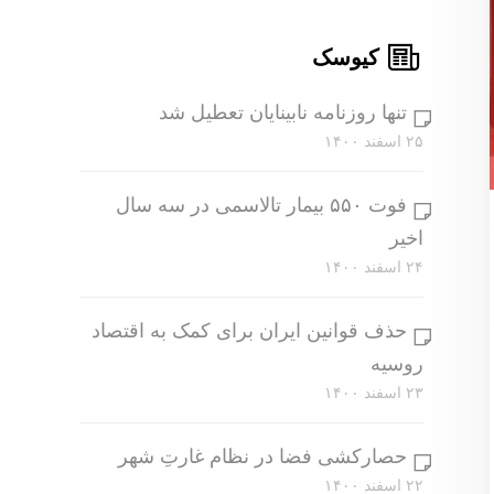
کیوسک
تنها روزنامه نابینایان تعطیل شد
۲۵ اسفند ۱۴۰۰
فوت ۵۵۰ بیمار تالاسمی در سه سال
اخیر
۲۴ اسفند ۱۴۰۰
حذف قوانین ایران برای کمک به اقتصاد
روسیه
۲۳ اسفند ۱۴۰۰
حصارکشی فضا در نظام غارتِ شهر
۲۲ اسفند ۱۴۰۰