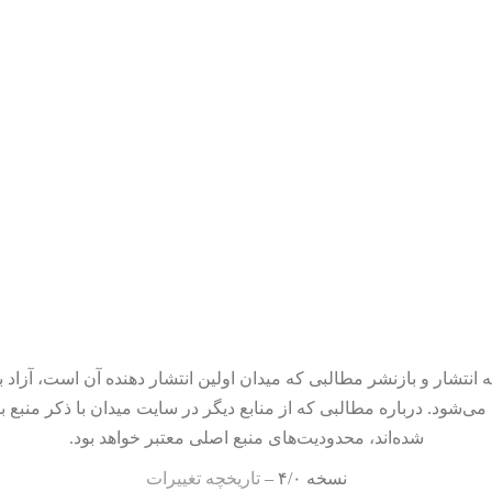
 انتشار و بازنشر مطالبی که میدان اولین انتشار دهنده آن است، آزاد ب
می‌شود. درباره مطالبی که از منابع دیگر در سایت میدان با ذکر منبع ب
شده‌اند، محدودیت‌های منبع اصلی معتبر خواهد بود.
نسخه ۴/۰ –
تاریخچه تغییرات