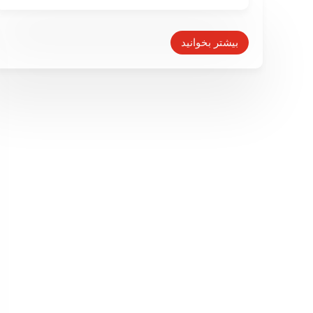
بیشتر بخوانید