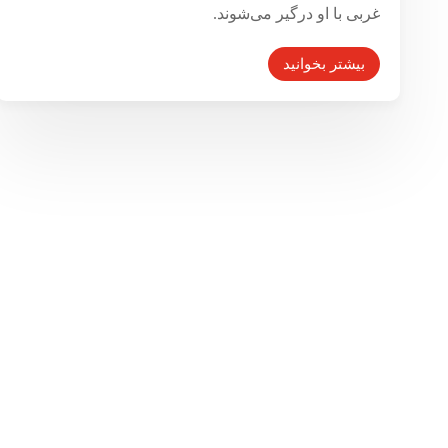
غربی با او درگیر می‌شوند.
بیشتر بخوانید