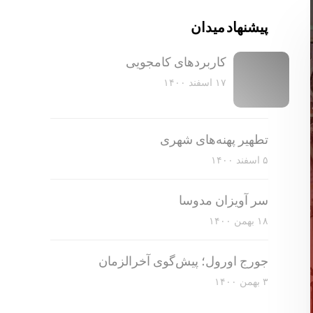
پیشنهاد میدان
کاربرد‌های کامجویی
۱۷ اسفند ۱۴۰۰
تطهیر پهنه‌های شهری
۵ اسفند ۱۴۰۰
سر آویزان مدوسا
۱۸ بهمن ۱۴۰۰
جورج اورول؛ پیش‌گوی آخرالزمان
۳ بهمن ۱۴۰۰