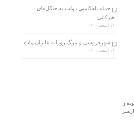
حمله تله‌کابینی دولت به جنگل‌های
هیرکانی
۱۶ اسفند ۱۴۰۰
شهرفروشی و مرگ روزانه عابران پیاده
۱۶ اسفند ۱۴۰۰
وده و
ازنشر