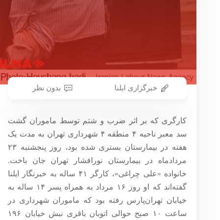
خبرگزاری ایلنا
بدون نظر
کارگری که بر اثر ضرب و شتم توسط ماموران گشت
سد معبر ناحیه ۴ منطقه ۴ شهرداری تهران به مدت یک
هفته در بیمارستان بستری شده بود، روز پنجشنبه ۲۳
مردادماه در بیمارستان نورافشار تهران جان باخت.
خانواده «علی چراغی»، کارگر ۴۱ ساله‌‌ به خبرنگار ایلنا
گفته‌اند که او روز ۱۶ مرداد به همراه پسر ۱۴ ساله‌ به
خیابان تهران‌پارس رفته بود که ماموران شهرداری در
ساعت ۱۰ صبح حوالی اتوبان باقری نبش خیابان ۱۹۶