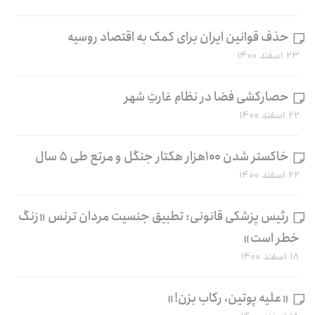
حذف قوانین ایران برای کمک به اقتصاد روسیه
۲۳ اسفند ۱۴۰۰
حصارکشی فضا در نظام غارتِ شهر
۲۲ اسفند ۱۴۰۰
خاکستر شدن ۱۰۰هزار هکتار جنگل و مرتع طی ۵ سال
۲۲ اسفند ۱۴۰۰
رئیس پزشکی قانونی: تطبیق جنسیت مردان ترنس «زنگ
خطر است»
۱۸ اسفند ۱۴۰۰
«علیه پوتین، رکاب بزن!»