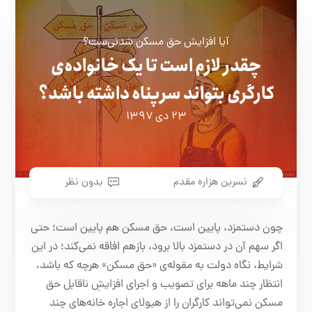
آیا افزایش حق مسکن شدنی‌ست؟
چقدر لازم است تا یک خانواده‌ی
کارگری بتواند سرپناه داشته باشد؟
۲۳ دی ۱۳۹۷
نسرین هزاره مقدم
بدون نظر
چون دستمزد، پایین است، حق مسکن هم پایین است؛ حتی
اگر سهم آن در دستمزد بالا برود، بازهم افاقه نمی‌کند؛ در این
شرایط، نگاه دولت به مقوله‌ی «حق مسکن» هرچه که باشد،
انتظار چند ماهه برای تصویب و اجرای افزایشِ ناقابل حق
مسکن نمی‌تواند کارگران را از هیولای اجاره خانه‌های چند