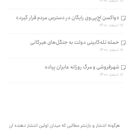
۱۸ اسفند ۱۴۰۰
«واکسن اچ‌پی‌وی رایگان در دسترس مردم قرار گیرد»
۱۷ اسفند ۱۴۰۰
حمله تله‌کابینی دولت به جنگل‌های هیرکانی
۱۶ اسفند ۱۴۰۰
شهرفروشی و مرگ روزانه عابران پیاده
۱۶ اسفند ۱۴۰۰
هرگونه انتشار و بازنشر مطالبی که میدان اولین انتشار دهنده آن