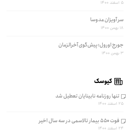
۵ اسفند ۱۴۰۰
سر آویزان مدوسا
۱۸ بهمن ۱۴۰۰
جورج اورول؛ پیش‌گوی آخرالزمان
۳ بهمن ۱۴۰۰
کیوسک
تنها روزنامه نابینایان تعطیل شد
۲۵ اسفند ۱۴۰۰
فوت ۵۵۰ بیمار تالاسمی در سه سال اخیر
۲۴ اسفند ۱۴۰۰