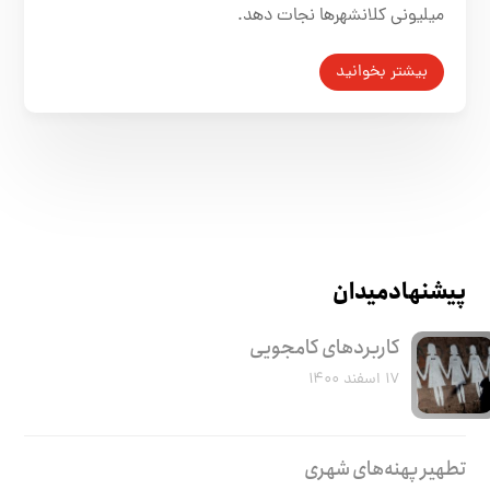
میلیونی کلانشهرها نجات دهد.
بیشتر بخوانید
پیشنهاد میدان
کاربرد‌های کامجویی
۱۷ اسفند ۱۴۰۰
تطهیر پهنه‌های شهری