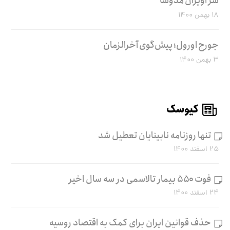
سر آویزان مدوسا
۱۸ بهمن ۱۴۰۰
جورج اورول؛ پیش‌گوی آخرالزمان
۳ بهمن ۱۴۰۰
کیوسک
تنها روزنامه نابینایان تعطیل شد
۲۵ اسفند ۱۴۰۰
فوت ۵۵۰ بیمار تالاسمی در سه سال اخیر
۲۴ اسفند ۱۴۰۰
حذف قوانین ایران برای کمک به اقتصاد روسیه