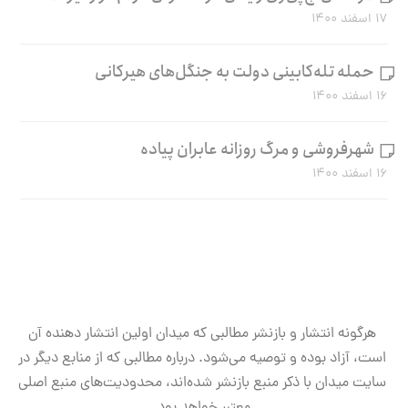
۱۷ اسفند ۱۴۰۰
حمله تله‌کابینی دولت به جنگل‌های هیرکانی
۱۶ اسفند ۱۴۰۰
شهرفروشی و مرگ روزانه عابران پیاده
۱۶ اسفند ۱۴۰۰
هرگونه انتشار و بازنشر مطالبی که میدان اولین انتشار دهنده آن
است، آزاد بوده و توصیه می‌شود. درباره مطالبی که از منابع دیگر در
سایت میدان با ذکر منبع بازنشر شده‌اند، محدودیت‌های منبع اصلی
معتبر خواهد بود.