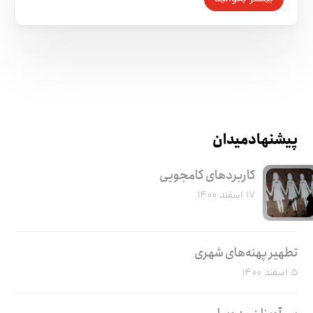
پیشنهاد میدان
کاربرد‌های کامجویی
۱۷ اسفند ۱۴۰۰
تطهیر پهنه‌های شهری
۵ اسفند ۱۴۰۰