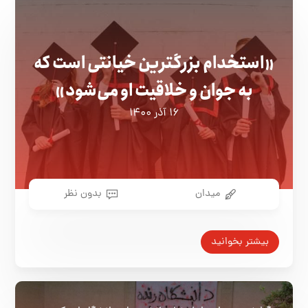
«استخدام بزرگترین خیانتی است که
به جوان و خلاقیت او می‌شود»
۱۶ آذر ۱۴۰۰
میدان
بدون نظر
بیشتر بخوانید