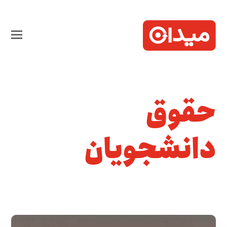
حقوق
دانشجویان