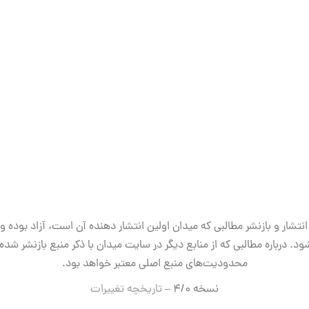
انتشار و بازنشر مطالبی که میدان اولین انتشار دهنده آن است، آزاد بوده و
ود. درباره مطالبی که از منابع دیگر در سایت میدان با ذکر منبع بازنشر شده‌ا
محدودیت‌های منبع اصلی معتبر خواهد بود.
نسخه ۴/۰ –
تاریخچه تغییرات