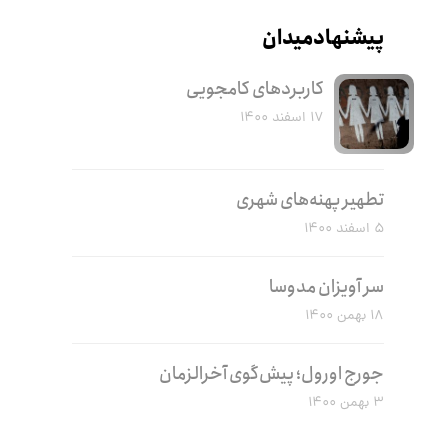
پیشنهاد میدان
کاربرد‌های کامجویی
۱۷ اسفند ۱۴۰۰
تطهیر پهنه‌های شهری
۵ اسفند ۱۴۰۰
سر آویزان مدوسا
۱۸ بهمن ۱۴۰۰
جورج اورول؛ پیش‌گوی آخرالزمان
۳ بهمن ۱۴۰۰