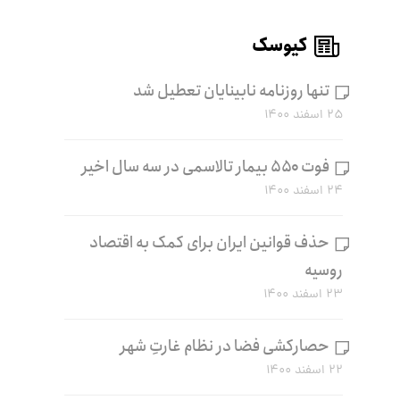
کیوسک
تنها روزنامه نابینایان تعطیل شد
۲۵ اسفند ۱۴۰۰
فوت ۵۵۰ بیمار تالاسمی در سه سال اخیر
۲۴ اسفند ۱۴۰۰
حذف قوانین ایران برای کمک به اقتصاد
روسیه
۲۳ اسفند ۱۴۰۰
حصارکشی فضا در نظام غارتِ شهر
۲۲ اسفند ۱۴۰۰