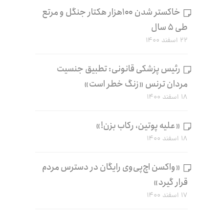
خاکستر شدن ۱۰۰هزار هکتار جنگل و مرتع
طی ۵ سال
۲۲ اسفند ۱۴۰۰
رئیس پزشکی قانونی: تطبیق جنسیت
مردان ترنس «زنگ خطر است»
۱۸ اسفند ۱۴۰۰
«علیه پوتین، رکاب بزن!»
۱۸ اسفند ۱۴۰۰
«واکسن اچ‌پی‌وی رایگان در دسترس مردم
قرار گیرد»
۱۷ اسفند ۱۴۰۰