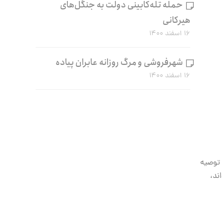
حمله تله‌کابینی دولت به جنگل‌های
هیرکانی
۱۶ اسفند ۱۴۰۰
شهرفروشی و مرگ روزانه عابران پیاده
۱۶ اسفند ۱۴۰۰
 توصیه
ند،