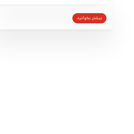
بیشتر بخوانید