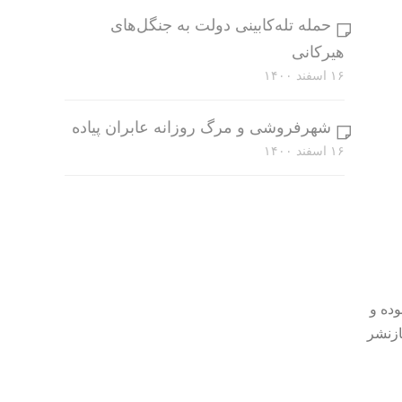
حمله تله‌کابینی دولت به جنگل‌های
هیرکانی
۱۶ اسفند ۱۴۰۰
شهرفروشی و مرگ روزانه عابران پیاده
۱۶ اسفند ۱۴۰۰
وده و
ازنشر