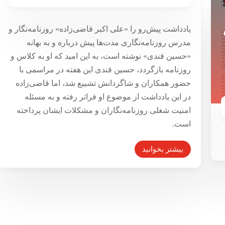
برافتادن در شأن دایناسور است
۷ اردیبهشت ۱۳۹۴
یادداشت پیش‌رو را «علی اکبر قاضی‌زاده» روزنامه‌نگار و
مدرس روزنامه‌نگاری مدت‌ها پیش درباره و به بهانه‌
«حسین قندی» نوشته است، به این امید که او به کلاس و
روزنامه بازگردد، حسین قندی این هفته در مراسمی با
حضور همکاران و شاگردانش تشییع شد، اما قاضی‌زاده
در این یادداشت از موضوع او فراتر رفته و به مسئله
امنیت شغلی روزنامه‌نگاران و مشکلات ایشان پرداخته
است.
بیشتر بخوانید