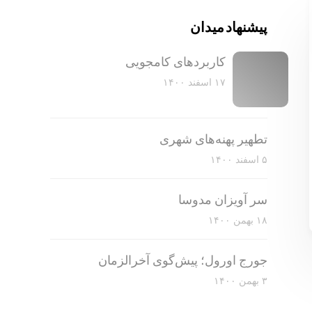
پیشنهاد میدان
کاربرد‌های کامجویی
۱۷ اسفند ۱۴۰۰
تطهیر پهنه‌های شهری
۵ اسفند ۱۴۰۰
سر آویزان مدوسا
۱۸ بهمن ۱۴۰۰
جورج اورول؛ پیش‌گوی آخرالزمان
۳ بهمن ۱۴۰۰