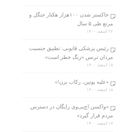
خاکستر شدن ۱۰۰هزار هکتار جنگل و
مرتع طی ۵ سال
۲۲ اسفند ۱۴۰۰
رئیس پزشکی قانونی: تطبیق جنسیت
مردان ترنس «زنگ خطر است»
۱۸ اسفند ۱۴۰۰
«علیه پوتین، رکاب بزن!»
۱۸ اسفند ۱۴۰۰
«واکسن اچ‌پی‌وی رایگان در دسترس
مردم قرار گیرد»
۱۷ اسفند ۱۴۰۰