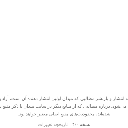
 انتشار و بازنشر مطالبی که میدان اولین انتشار دهنده آن است، آزاد ب
می‌شود. درباره مطالبی که از منابع دیگر در سایت میدان با ذکر منبع ب
شده‌اند، محدودیت‌های منبع اصلی معتبر خواهد بود.
نسخه ۴/۰ –
تاریخچه تغییرات