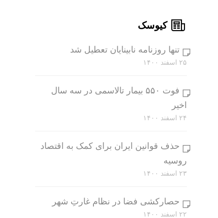
کیوسک
تنها روزنامه نابینایان تعطیل شد
۲۵ اسفند ۱۴۰۰
فوت ۵۵۰ بیمار تالاسمی در سه سال
اخیر
۲۴ اسفند ۱۴۰۰
حذف قوانین ایران برای کمک به اقتصاد
روسیه
۲۳ اسفند ۱۴۰۰
حصارکشی فضا در نظام غارتِ شهر
۲۲ اسفند ۱۴۰۰