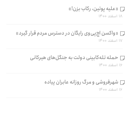
«علیه پوتین، رکاب بزن!»
۱۸ اسفند ۱۴۰۰
«واکسن اچ‌پی‌وی رایگان در دسترس مردم قرار گیرد»
۱۷ اسفند ۱۴۰۰
حمله تله‌کابینی دولت به جنگل‌های هیرکانی
۱۶ اسفند ۱۴۰۰
شهرفروشی و مرگ روزانه عابران پیاده
۱۶ اسفند ۱۴۰۰