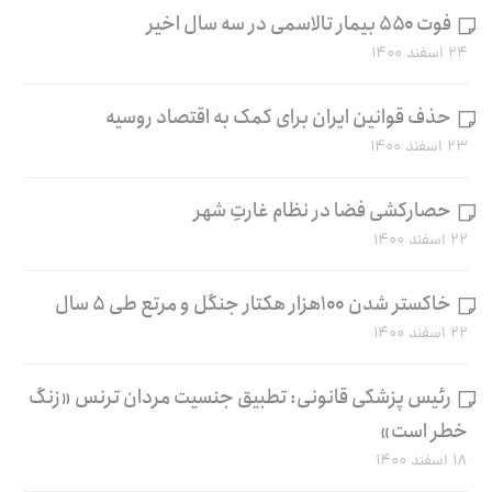
فوت ۵۵۰ بیمار تالاسمی در سه سال اخیر
۲۴ اسفند ۱۴۰۰
حذف قوانین ایران برای کمک به اقتصاد روسیه
۲۳ اسفند ۱۴۰۰
حصارکشی فضا در نظام غارتِ شهر
۲۲ اسفند ۱۴۰۰
خاکستر شدن ۱۰۰هزار هکتار جنگل و مرتع طی ۵ سال
۲۲ اسفند ۱۴۰۰
رئیس پزشکی قانونی: تطبیق جنسیت مردان ترنس «زنگ
خطر است»
۱۸ اسفند ۱۴۰۰