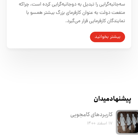
سه‌جانبه‌گرایی را تبدیل به دو‌جانبه‌گرایی کرده است، چراکه
منفعت دولت به عنوان کارفرمای بزرگ بیشتر همسو با
نمایندگان کارفرمایی قرار می‌گیرد.
بیشتر بخوانید
پیشنهاد میدان
کاربرد‌های کامجویی
۱۷ اسفند ۱۴۰۰