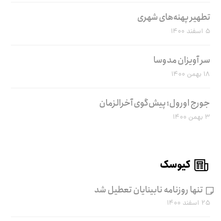
تطهیر پهنه‌های شهری
۵ اسفند ۱۴۰۰
سر آویزان مدوسا
۱۸ بهمن ۱۴۰۰
جورج اورول؛ پیش‌گوی آخرالزمان
۳ بهمن ۱۴۰۰
کیوسک
تنها روزنامه نابینایان تعطیل شد
۲۵ اسفند ۱۴۰۰