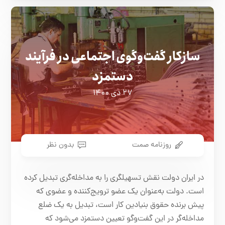
سازکار گفت‌وگوی اجتماعی در فرآیند
دستمزد
۲۷ دی ۱۴۰۰
روزنامه صمت
بدون نظر
در ایران دولت نقش تسهیلگری را به مداخله‌گری تبدیل کرده
است. دولت به‌عنوان یک عضو ترویج‌کننده و عضوی که
پیش برنده حقوق بنیادین کار است، تبدیل به یک ضلع
مداخله‌گر در این گفت‌وگو تعیین دستمزد می‌شود که