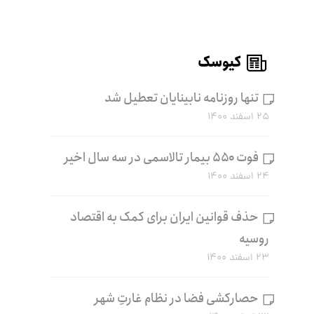
کیوسک
تنها روزنامه نابینایان تعطیل شد
۲۵ اسفند ۱۴۰۰
فوت ۵۵۰ بیمار تالاسمی در سه سال اخیر
۲۴ اسفند ۱۴۰۰
حذف قوانین ایران برای کمک به اقتصاد
روسیه
۲۳ اسفند ۱۴۰۰
حصارکشی فضا در نظام غارتِ شهر