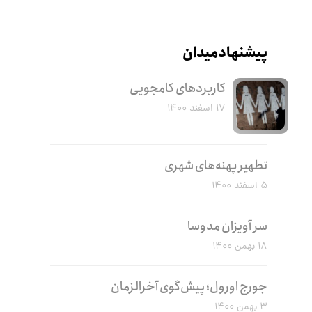
پیشنهاد میدان
کاربرد‌های کامجویی
۱۷ اسفند ۱۴۰۰
تطهیر پهنه‌های شهری
۵ اسفند ۱۴۰۰
سر آویزان مدوسا
۱۸ بهمن ۱۴۰۰
جورج اورول؛ پیش‌گوی آخرالزمان
۳ بهمن ۱۴۰۰