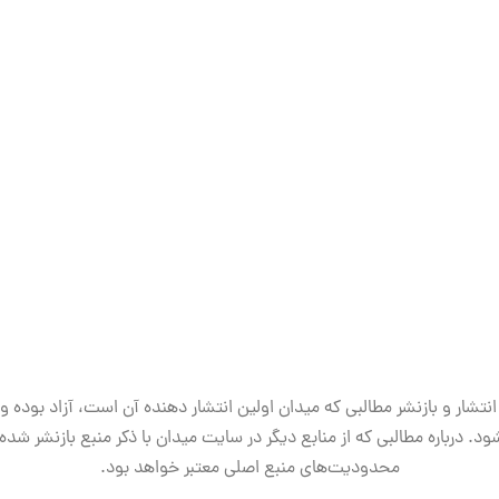
انتشار و بازنشر مطالبی که میدان اولین انتشار دهنده آن است، آزاد بوده و
ود. درباره مطالبی که از منابع دیگر در سایت میدان با ذکر منبع بازنشر شده‌ا
محدودیت‌های منبع اصلی معتبر خواهد بود.