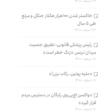
۲۲ اسفند ۱۴۰۰
خاکستر شدن ۱۰۰هزار هکتار جنگل و مرتع
طی ۵ سال
۲۲ اسفند ۱۴۰۰
رئیس پزشکی قانونی: تطبیق جنسیت
مردان ترنس «زنگ خطر است»
۱۸ اسفند ۱۴۰۰
«علیه پوتین، رکاب بزن!»
۱۸ اسفند ۱۴۰۰
«واکسن اچ‌پی‌وی رایگان در دسترس مردم
قرار گیرد»
۱۷ اسفند ۱۴۰۰