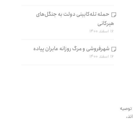
حمله تله‌کابینی دولت به جنگل‌های
هیرکانی
۱۶ اسفند ۱۴۰۰
شهرفروشی و مرگ روزانه عابران پیاده
۱۶ اسفند ۱۴۰۰
 توصیه
ند،