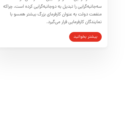
سه‌جانبه‌گرایی را تبدیل به دو‌جانبه‌گرایی کرده است، چراکه
منفعت دولت به عنوان کارفرمای بزرگ بیشتر همسو با
نمایندگان کارفرمایی قرار می‌گیرد.
بیشتر بخوانید