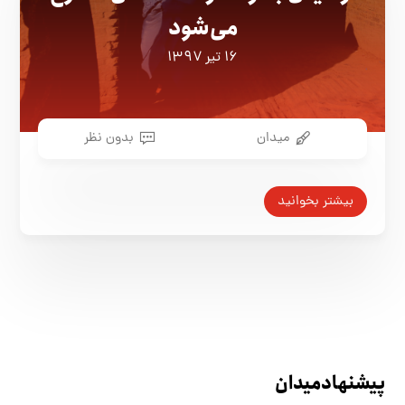
می‌شود
۱۶ تیر ۱۳۹۷
میدان
بدون نظر
بیشتر بخوانید
پیشنهاد میدان