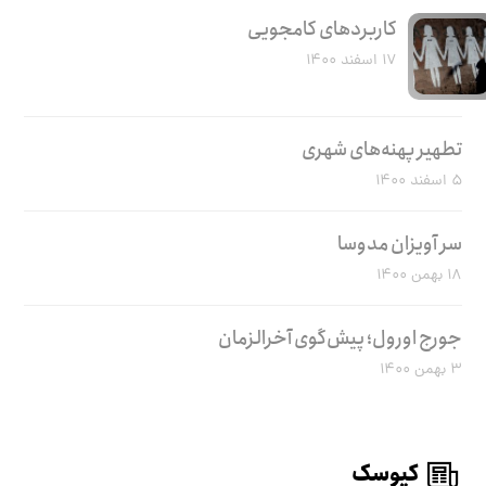
کاربرد‌های کامجویی
۱۷ اسفند ۱۴۰۰
تطهیر پهنه‌های شهری
۵ اسفند ۱۴۰۰
سر آویزان مدوسا
۱۸ بهمن ۱۴۰۰
جورج اورول؛ پیش‌گوی آخرالزمان
۳ بهمن ۱۴۰۰
کیوسک