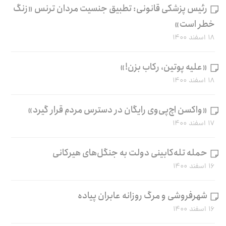
رئیس پزشکی قانونی: تطبیق جنسیت مردان ترنس «زنگ
خطر است»
۱۸ اسفند ۱۴۰۰
«علیه پوتین، رکاب بزن!»
۱۸ اسفند ۱۴۰۰
«واکسن اچ‌پی‌وی رایگان در دسترس مردم قرار گیرد»
۱۷ اسفند ۱۴۰۰
حمله تله‌کابینی دولت به جنگل‌های هیرکانی
۱۶ اسفند ۱۴۰۰
شهرفروشی و مرگ روزانه عابران پیاده
۱۶ اسفند ۱۴۰۰