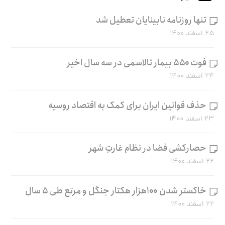
تنها روزنامه نابینایان تعطیل شد
۲۵ اسفند ۱۴۰۰
فوت ۵۵۰ بیمار تالاسمی در سه سال اخیر
۲۴ اسفند ۱۴۰۰
حذف قوانین ایران برای کمک به اقتصاد روسیه
۲۳ اسفند ۱۴۰۰
حصارکشی فضا در نظام غارتِ شهر
۲۲ اسفند ۱۴۰۰
خاکستر شدن ۱۰۰هزار هکتار جنگل و مرتع طی ۵ سال
۲۲ اسفند ۱۴۰۰