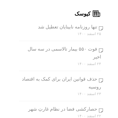
کیوسک
تنها روزنامه نابینایان تعطیل شد
۲۵ اسفند ۱۴۰۰
فوت ۵۵۰ بیمار تالاسمی در سه سال
اخیر
۲۴ اسفند ۱۴۰۰
حذف قوانین ایران برای کمک به اقتصاد
روسیه
۲۳ اسفند ۱۴۰۰
حصارکشی فضا در نظام غارتِ شهر
۲۲ اسفند ۱۴۰۰