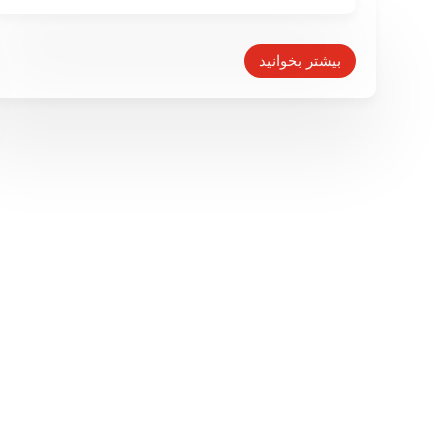
جولان جهادی‌ها در آفریقا
۳ مرداد ۱۴۰۰
بیشتر بخوانید