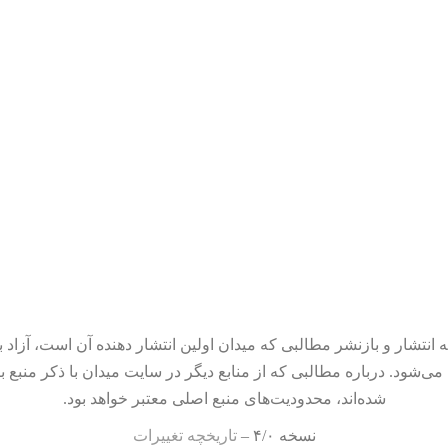
 انتشار و بازنشر مطالبی که میدان اولین انتشار دهنده آن است، آزاد ب
می‌شود. درباره مطالبی که از منابع دیگر در سایت میدان با ذکر منبع ب
شده‌اند، محدودیت‌های منبع اصلی معتبر خواهد بود.
نسخه ۴/۰ –
تاریخچه تغییرات