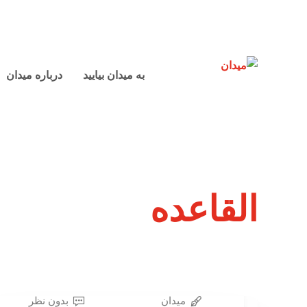
به میدان بیایید
درباره میدان
القاعده
میدان
بدون نظر