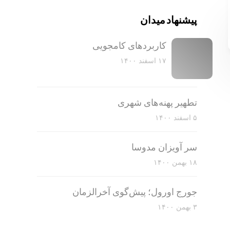
پیشنهاد میدان
کاربرد‌های کامجویی
۱۷ اسفند ۱۴۰۰
تطهیر پهنه‌های شهری
۵ اسفند ۱۴۰۰
سر آویزان مدوسا
۱۸ بهمن ۱۴۰۰
جورج اورول؛ پیش‌گوی آخرالزمان
۳ بهمن ۱۴۰۰