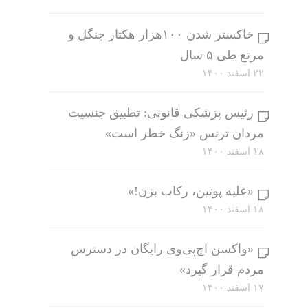
خاکستر شدن ۱۰۰هزار هکتار جنگل و
مرتع طی ۵ سال
۲۲ اسفند ۱۴۰۰
رئیس پزشکی قانونی: تطبیق جنسیت
مردان ترنس «زنگ خطر است»
۱۸ اسفند ۱۴۰۰
«علیه پوتین، رکاب بزن!»
۱۸ اسفند ۱۴۰۰
«واکسن اچ‌پی‌وی رایگان در دسترس
مردم قرار گیرد»
۱۷ اسفند ۱۴۰۰