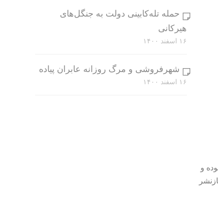
حمله تله‌کابینی دولت به جنگل‌های
هیرکانی
۱۶ اسفند ۱۴۰۰
شهرفروشی و مرگ روزانه عابران پیاده
۱۶ اسفند ۱۴۰۰
وده و
ازنشر