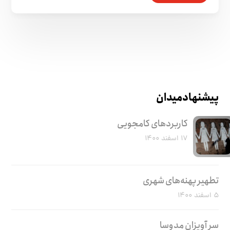
پیشنهاد میدان
کاربرد‌های کامجویی
۱۷ اسفند ۱۴۰۰
تطهیر پهنه‌های شهری
۵ اسفند ۱۴۰۰
سر آویزان مدوسا