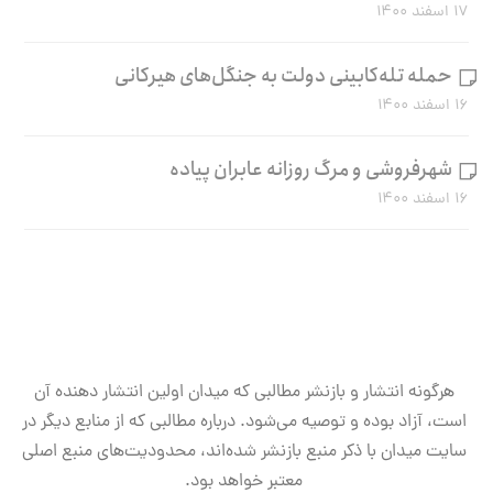
۱۷ اسفند ۱۴۰۰
حمله تله‌کابینی دولت به جنگل‌های هیرکانی
۱۶ اسفند ۱۴۰۰
شهرفروشی و مرگ روزانه عابران پیاده
۱۶ اسفند ۱۴۰۰
هرگونه انتشار و بازنشر مطالبی که میدان اولین انتشار دهنده آن
است، آزاد بوده و توصیه می‌شود. درباره مطالبی که از منابع دیگر در
سایت میدان با ذکر منبع بازنشر شده‌اند، محدودیت‌های منبع اصلی
معتبر خواهد بود.