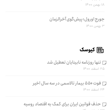
۱۸ بهمن ۱۴۰۰
جورج اورول؛ پیش‌گوی آخرالزمان
۳ بهمن ۱۴۰۰
کیوسک
تنها روزنامه نابینایان تعطیل شد
۲۵ اسفند ۱۴۰۰
فوت ۵۵۰ بیمار تالاسمی در سه سال اخیر
۲۴ اسفند ۱۴۰۰
حذف قوانین ایران برای کمک به اقتصاد روسیه