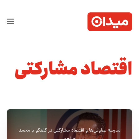
اقتصاد مشارکتی
مدرسه تعاونی‌ها و اقتصاد مشارکتی در گفتگو با محمد