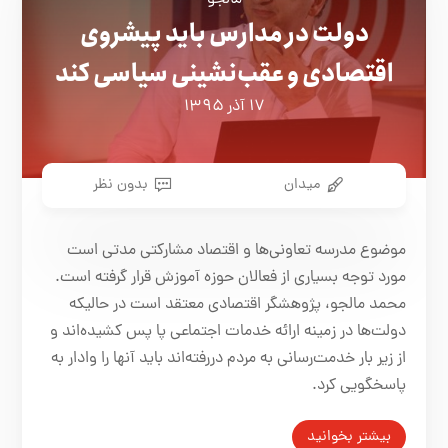
مالجو
دولت در مدارس باید پیشروی
اقتصادی و عقب‌نشینی سیاسی کند
۱۷ آذر ۱۳۹۵
میدان
بدون نظر
موضوع مدرسه تعاونی‌ها و اقتصاد مشارکتی مدتی است
مورد توجه بسیاری از فعالان حوزه آموزش قرار گرفته است.
محمد مالجو، پژوهشگر اقتصادی معتقد است در حالیکه
دولت‌ها در زمینه ارائه خدمات اجتماعی پا پس کشیده‌اند و
از زیر بار خدمت‌رسانی به مردم دررفته‌اند باید آنها را وادار به
پاسخگویی کرد.
بیشتر بخوانید