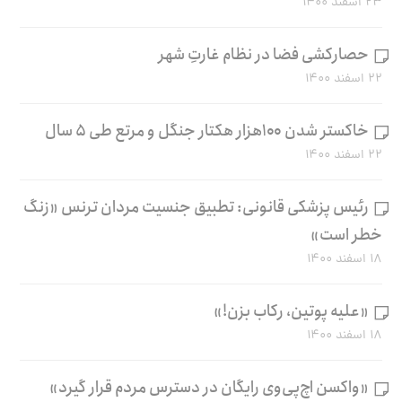
۲۳ اسفند ۱۴۰۰
حصارکشی فضا در نظام غارتِ شهر
۲۲ اسفند ۱۴۰۰
خاکستر شدن ۱۰۰هزار هکتار جنگل و مرتع طی ۵ سال
۲۲ اسفند ۱۴۰۰
رئیس پزشکی قانونی: تطبیق جنسیت مردان ترنس «زنگ
خطر است»
۱۸ اسفند ۱۴۰۰
«علیه پوتین، رکاب بزن!»
۱۸ اسفند ۱۴۰۰
«واکسن اچ‌پی‌وی رایگان در دسترس مردم قرار گیرد»