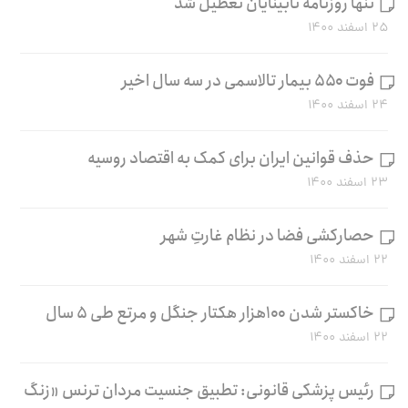
تنها روزنامه نابینایان تعطیل شد
۲۵ اسفند ۱۴۰۰
فوت ۵۵۰ بیمار تالاسمی در سه سال اخیر
۲۴ اسفند ۱۴۰۰
حذف قوانین ایران برای کمک به اقتصاد روسیه
۲۳ اسفند ۱۴۰۰
حصارکشی فضا در نظام غارتِ شهر
۲۲ اسفند ۱۴۰۰
خاکستر شدن ۱۰۰هزار هکتار جنگل و مرتع طی ۵ سال
۲۲ اسفند ۱۴۰۰
رئیس پزشکی قانونی: تطبیق جنسیت مردان ترنس «زنگ