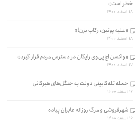
خطر است»
۱۸ اسفند ۱۴۰۰
«علیه پوتین، رکاب بزن!»
۱۸ اسفند ۱۴۰۰
«واکسن اچ‌پی‌وی رایگان در دسترس مردم قرار گیرد»
۱۷ اسفند ۱۴۰۰
حمله تله‌کابینی دولت به جنگل‌های هیرکانی
۱۶ اسفند ۱۴۰۰
شهرفروشی و مرگ روزانه عابران پیاده
۱۶ اسفند ۱۴۰۰