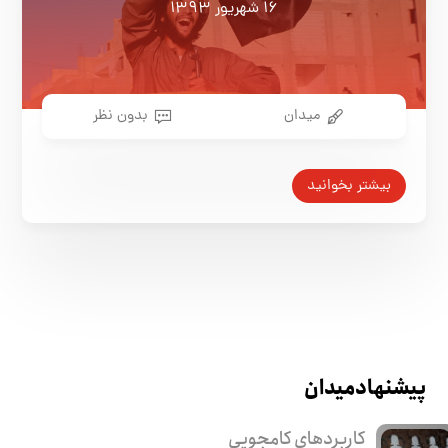
۱۶ شهریور ۱۳۹۳
میدان
بدون نظر
بیشتر بخوانید
پیشنهاد میدان
کاربرد‌های کامجویی