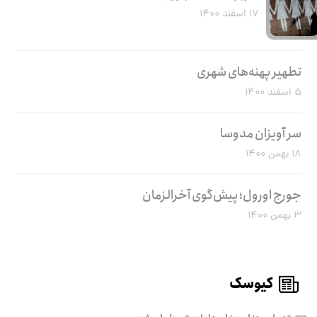
۱۷ اسفند ۱۴۰۰
تطهیر پهنه‌های شهری
۵ اسفند ۱۴۰۰
سر آویزان مدوسا
۱۸ بهمن ۱۴۰۰
جورج اورول؛ پیش‌گوی آخرالزمان
۳ بهمن ۱۴۰۰
کیوسک