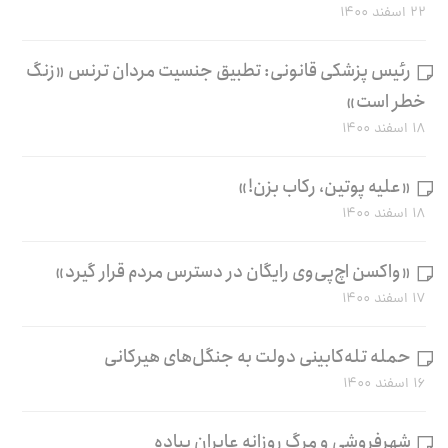
۲۲ اسفند ۱۴۰۰
رئیس پزشکی قانونی: تطبیق جنسیت مردان ترنس «زنگ
خطر است»
۱۸ اسفند ۱۴۰۰
«علیه پوتین، رکاب بزن!»
۱۸ اسفند ۱۴۰۰
«واکسن اچ‌پی‌وی رایگان در دسترس مردم قرار گیرد»
۱۷ اسفند ۱۴۰۰
حمله تله‌کابینی دولت به جنگل‌های هیرکانی
۱۶ اسفند ۱۴۰۰
شهرفروشی و مرگ روزانه عابران پیاده