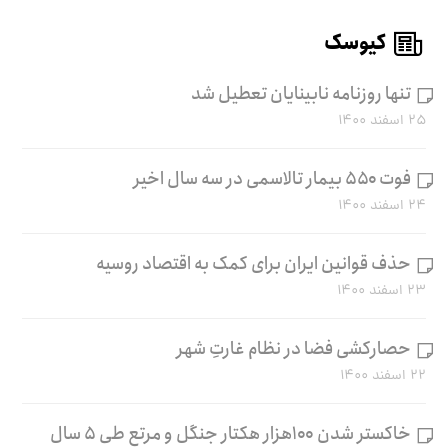
کیوسک
تنها روزنامه نابینایان تعطیل شد
۲۵ اسفند ۱۴۰۰
فوت ۵۵۰ بیمار تالاسمی در سه سال اخیر
۲۴ اسفند ۱۴۰۰
حذف قوانین ایران برای کمک به اقتصاد روسیه
۲۳ اسفند ۱۴۰۰
حصارکشی فضا در نظام غارتِ شهر
۲۲ اسفند ۱۴۰۰
خاکستر شدن ۱۰۰هزار هکتار جنگل و مرتع طی ۵ سال