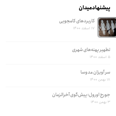
پیشنهاد میدان
کاربرد‌های کامجویی
۱۷ اسفند ۱۴۰۰
تطهیر پهنه‌های شهری
۵ اسفند ۱۴۰۰
سر آویزان مدوسا
۱۸ بهمن ۱۴۰۰
جورج اورول؛ پیش‌گوی آخرالزمان
۳ بهمن ۱۴۰۰