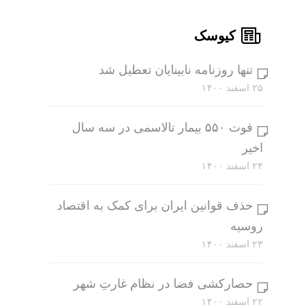
کیوسک
تنها روزنامه نابینایان تعطیل شد
۲۵ اسفند ۱۴۰۰
فوت ۵۵۰ بیمار تالاسمی در سه سال
اخیر
۲۴ اسفند ۱۴۰۰
حذف قوانین ایران برای کمک به اقتصاد
روسیه
۲۳ اسفند ۱۴۰۰
حصارکشی فضا در نظام غارتِ شهر
۲۲ اسفند ۱۴۰۰