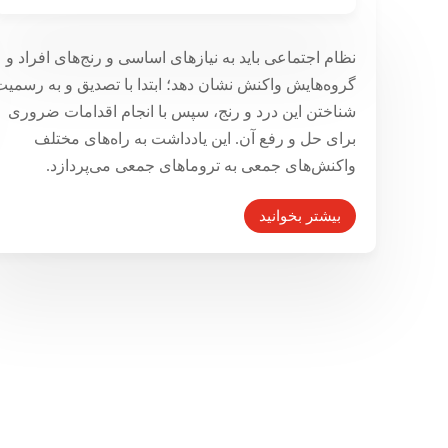
ضربه جمعی، تاب‌آوری جمعی
۲۱ تیر ۱۳۹۹
نظام اجتماعی باید به نیازهای اساسی و رنج‌های افراد و
گروه‌هایش واکنش نشان دهد؛ ابتدا با تصدیق و به رسمیت
شناختن این درد و رنج، سپس با انجام اقدامات ضروری
برای حل و رفع آن. این یادداشت به راه‌های مختلف
واکنش‌های جمعی به تروماهای جمعی می‌پردازد.
بیشتر بخوانید