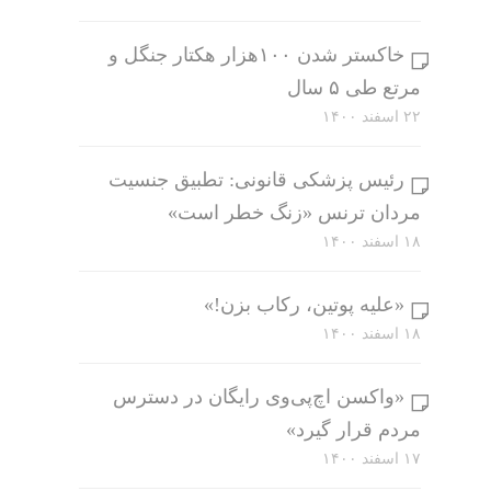
خاکستر شدن ۱۰۰هزار هکتار جنگل و
مرتع طی ۵ سال
۲۲ اسفند ۱۴۰۰
رئیس پزشکی قانونی: تطبیق جنسیت
مردان ترنس «زنگ خطر است»
۱۸ اسفند ۱۴۰۰
«علیه پوتین، رکاب بزن!»
۱۸ اسفند ۱۴۰۰
«واکسن اچ‌پی‌وی رایگان در دسترس
مردم قرار گیرد»
۱۷ اسفند ۱۴۰۰