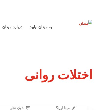
به میدان بیایید
درباره میدان
اختلات روانی
مینا اورنگ
بدون نظر