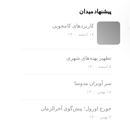
پیشنهاد میدان
کاربرد‌های کامجویی
۱۷ اسفند ۱۴۰۰
تطهیر پهنه‌های شهری
۵ اسفند ۱۴۰۰
سر آویزان مدوسا
۱۸ بهمن ۱۴۰۰
جورج اورول؛ پیش‌گوی آخرالزمان
۳ بهمن ۱۴۰۰