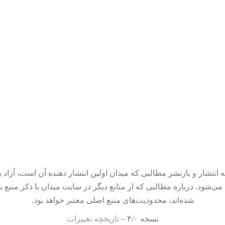
 انتشار و بازنشر مطالبی که میدان اولین انتشار دهنده آن است، آزاد ب
می‌شود. درباره مطالبی که از منابع دیگر در سایت میدان با ذکر منبع ب
شده‌اند، محدودیت‌های منبع اصلی معتبر خواهد بود.
نسخه ۴/۰ –
تاریخچه تغییرات