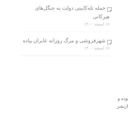
حمله تله‌کابینی دولت به جنگل‌های
هیرکانی
۱۶ اسفند ۱۴۰۰
شهرفروشی و مرگ روزانه عابران پیاده
۱۶ اسفند ۱۴۰۰
وده و
ازنشر