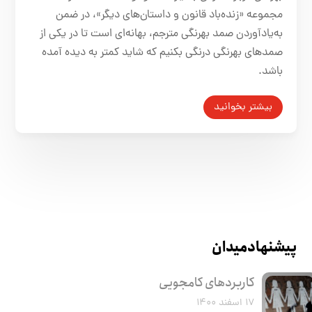
مجموعه‌ «زنده‌باد قانون و داستان‌های دیگر»، در ضمن
به‌یادآوردن صمد بهرنگی مترجم، بهانه‌ای است تا در یکی از
صمدهای بهرنگی درنگی بکنیم که شاید کمتر به دیده آمده
باشد.
بیشتر بخوانید
پیشنهاد میدان
کاربرد‌های کامجویی
۱۷ اسفند ۱۴۰۰