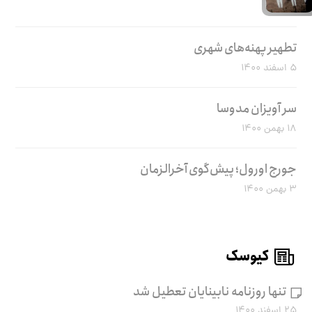
تطهیر پهنه‌های شهری
۵ اسفند ۱۴۰۰
سر آویزان مدوسا
۱۸ بهمن ۱۴۰۰
جورج اورول؛ پیش‌گوی آخرالزمان
۳ بهمن ۱۴۰۰
کیوسک
تنها روزنامه نابینایان تعطیل شد
۲۵ اسفند ۱۴۰۰