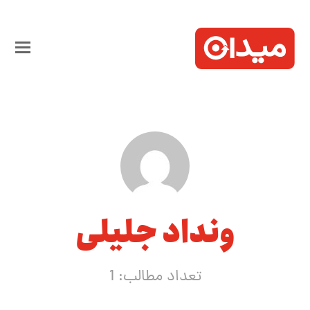
ونداد جلیلی
تعداد مطالب: 1