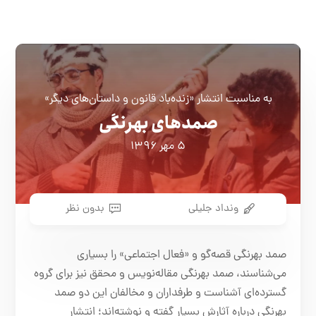
به مناسبت انتشار «زنده‌باد قانون و داستان‌های دیگر»
صمدهای بهرنگی
۵ مهر ۱۳۹۶
ونداد جلیلی
بدون نظر
صمد بهرنگی قصه‌گو و «فعال اجتماعی» را بسیاری
می‌شناسند، صمد بهرنگی مقاله‌نویس و محقق نیز برای گروه
گسترده‌ای آشناست و طرفداران و مخالفان این دو صمد
بهرنگی درباره‌ آثارش بسیار گفته و نوشته‌اند؛ انتشار