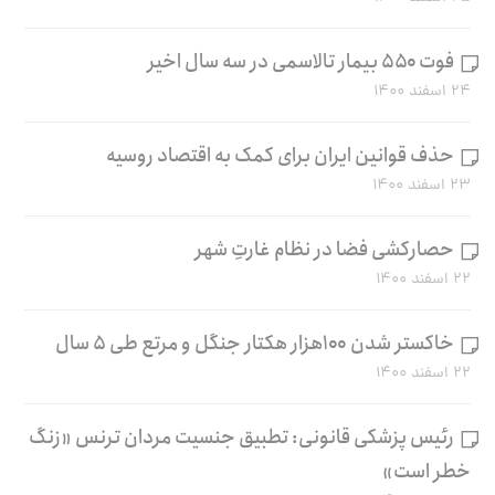
فوت ۵۵۰ بیمار تالاسمی در سه سال اخیر
۲۴ اسفند ۱۴۰۰
حذف قوانین ایران برای کمک به اقتصاد روسیه
۲۳ اسفند ۱۴۰۰
حصارکشی فضا در نظام غارتِ شهر
۲۲ اسفند ۱۴۰۰
خاکستر شدن ۱۰۰هزار هکتار جنگل و مرتع طی ۵ سال
۲۲ اسفند ۱۴۰۰
رئیس پزشکی قانونی: تطبیق جنسیت مردان ترنس «زنگ
خطر است»