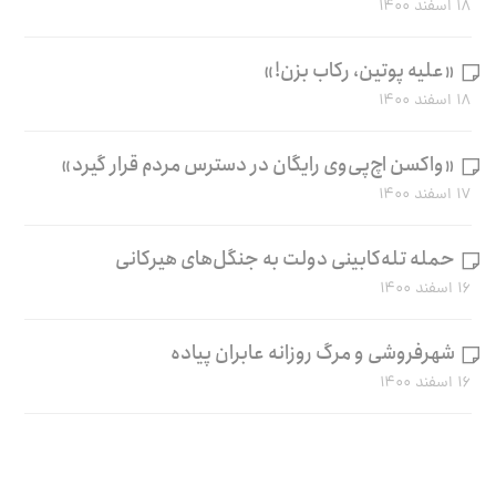
۱۸ اسفند ۱۴۰۰
«علیه پوتین، رکاب بزن!»
۱۸ اسفند ۱۴۰۰
«واکسن اچ‌پی‌وی رایگان در دسترس مردم قرار گیرد»
۱۷ اسفند ۱۴۰۰
حمله تله‌کابینی دولت به جنگل‌های هیرکانی
۱۶ اسفند ۱۴۰۰
شهرفروشی و مرگ روزانه عابران پیاده
۱۶ اسفند ۱۴۰۰