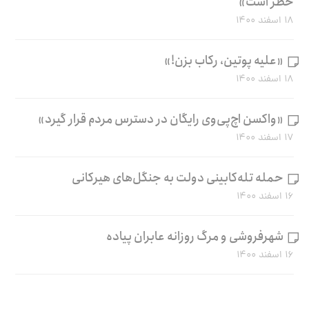
خطر است»
۱۸ اسفند ۱۴۰۰
«علیه پوتین، رکاب بزن!»
۱۸ اسفند ۱۴۰۰
«واکسن اچ‌پی‌وی رایگان در دسترس مردم قرار گیرد»
۱۷ اسفند ۱۴۰۰
حمله تله‌کابینی دولت به جنگل‌های هیرکانی
۱۶ اسفند ۱۴۰۰
شهرفروشی و مرگ روزانه عابران پیاده
۱۶ اسفند ۱۴۰۰