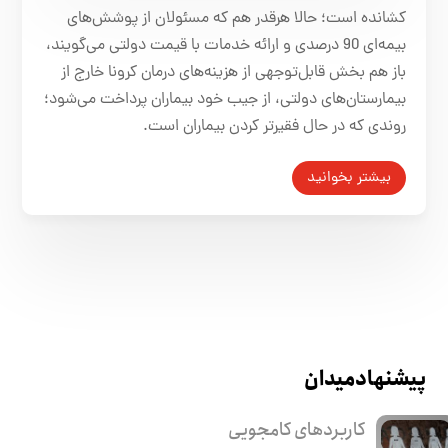
کشانده است؛ حالا هرقدر هم که مسئولان از پوشش‌های
بیمه‌ای 90 درصدی و ارائه خدمات با قیمت دولتی می‌گویند،
باز هم بخش قابل‌توجهی از هزینه‌های درمان کرونا خارج از
بیمارستان‌های دولتی، از جیب خود بیماران پرداخت می‌شود؛
روندی که در حال فقیرتر کردن بیماران است.
بیشتر بخوانید
پیشنهاد میدان
کاربرد‌های کامجویی