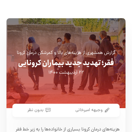
گزارش همشهری از هزینه‌های بالا و کمرشکن درمان کرونا
فقر؛ تهدید جدید بیماران کرونایی
۲۲ اردیبهشت ۱۴۰۰
وجیهه امیرخانی
بدون نظر
هزینه‌های درمان کرونا بسیاری از خانواده‌ها را به زیر خط فقر