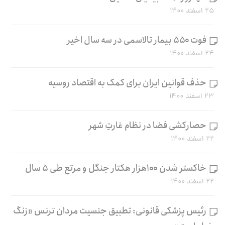
۲۵ اسفند ۱۴۰۰
فوت ۵۵۰ بیمار تالاسمی در سه سال اخیر
۲۴ اسفند ۱۴۰۰
حذف قوانین ایران برای کمک به اقتصاد روسیه
۲۳ اسفند ۱۴۰۰
حصارکشی فضا در نظام غارتِ شهر
۲۲ اسفند ۱۴۰۰
خاکستر شدن ۱۰۰هزار هکتار جنگل و مرتع طی ۵ سال
۲۲ اسفند ۱۴۰۰
رئیس پزشکی قانونی: تطبیق جنسیت مردان ترنس «زنگ