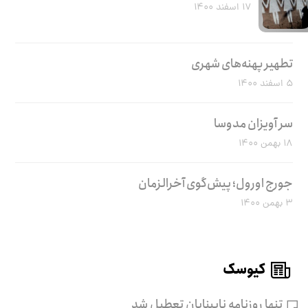
۱۷ اسفند ۱۴۰۰
تطهیر پهنه‌های شهری
۵ اسفند ۱۴۰۰
سر آویزان مدوسا
۱۸ بهمن ۱۴۰۰
جورج اورول؛ پیش‌گوی آخرالزمان
۳ بهمن ۱۴۰۰
کیوسک
تنها روزنامه نابینایان تعطیل شد