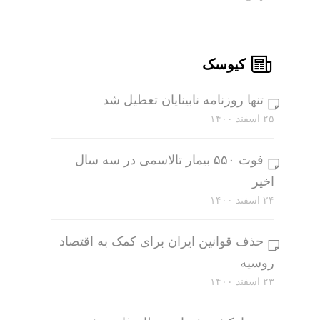
کیوسک
تنها روزنامه نابینایان تعطیل شد
۲۵ اسفند ۱۴۰۰
فوت ۵۵۰ بیمار تالاسمی در سه سال
اخیر
۲۴ اسفند ۱۴۰۰
حذف قوانین ایران برای کمک به اقتصاد
روسیه
۲۳ اسفند ۱۴۰۰