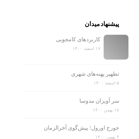
پیشنهاد میدان
کاربرد‌های کامجویی
۱۷ اسفند ۱۴۰۰
تطهیر پهنه‌های شهری
۵ اسفند ۱۴۰۰
سر آویزان مدوسا
۱۸ بهمن ۱۴۰۰
جورج اورول؛ پیش‌گوی آخرالزمان
۳ بهمن ۱۴۰۰