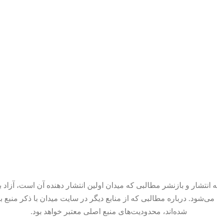
 انتشار و بازنشر مطالبی که میدان اولین انتشار دهنده آن است، آزاد ب
می‌شود. درباره مطالبی که از منابع دیگر در سایت میدان با ذکر منبع ب
شده‌اند، محدودیت‌های منبع اصلی معتبر خواهد بود.