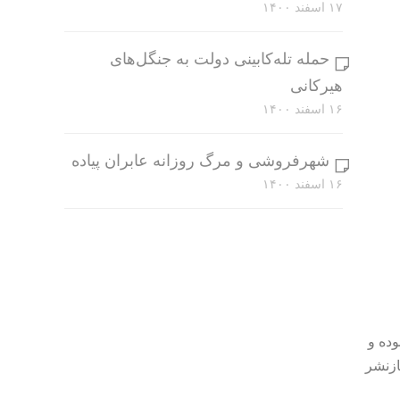
۱۷ اسفند ۱۴۰۰
حمله تله‌کابینی دولت به جنگل‌های
هیرکانی
۱۶ اسفند ۱۴۰۰
شهرفروشی و مرگ روزانه عابران پیاده
۱۶ اسفند ۱۴۰۰
وده و
ازنشر