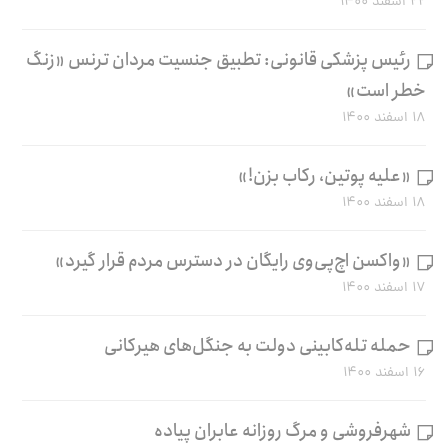
۲۲ اسفند ۱۴۰۰
رئیس پزشکی قانونی: تطبیق جنسیت مردان ترنس «زنگ
خطر است»
۱۸ اسفند ۱۴۰۰
«علیه پوتین، رکاب بزن!»
۱۸ اسفند ۱۴۰۰
«واکسن اچ‌پی‌وی رایگان در دسترس مردم قرار گیرد»
۱۷ اسفند ۱۴۰۰
حمله تله‌کابینی دولت به جنگل‌های هیرکانی
۱۶ اسفند ۱۴۰۰
شهرفروشی و مرگ روزانه عابران پیاده