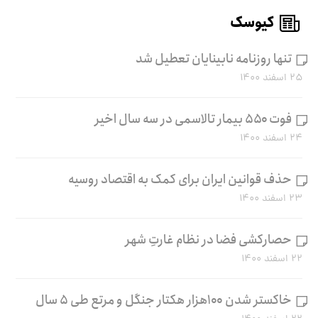
کیوسک
تنها روزنامه نابینایان تعطیل شد
۲۵ اسفند ۱۴۰۰
فوت ۵۵۰ بیمار تالاسمی در سه سال اخیر
۲۴ اسفند ۱۴۰۰
حذف قوانین ایران برای کمک به اقتصاد روسیه
۲۳ اسفند ۱۴۰۰
حصارکشی فضا در نظام غارتِ شهر
۲۲ اسفند ۱۴۰۰
خاکستر شدن ۱۰۰هزار هکتار جنگل و مرتع طی ۵ سال