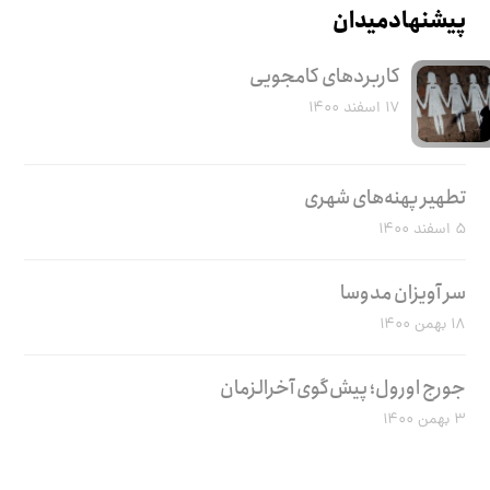
پیشنهاد میدان
کاربرد‌های کامجویی
۱۷ اسفند ۱۴۰۰
تطهیر پهنه‌های شهری
۵ اسفند ۱۴۰۰
سر آویزان مدوسا
۱۸ بهمن ۱۴۰۰
جورج اورول؛ پیش‌گوی آخرالزمان
۳ بهمن ۱۴۰۰