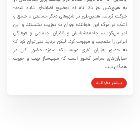
به هیچ‌کس جز ذکر نام او توضیح اضافه‌ای داده شود-
شرکت کردند. همین‌طور در شهرهای دیگر جماعتی با شمع و
اشک در مرگ این خواننده جوان به تعزیت نشستند و این
امر می‌گویند، جامعه‌شناسان و ناظران اجتماعی و فرهنگی
ایرانی را متعجب و مبهوت کرد. لیکن تردید نمی‌توان کرد که
نه حضور هزاران نفری مردم بلکه سوژه حضور آنان در
خیابان‌های سراسر کشور است که سبب‌ساز بهت و حیرت
همگان شد.
بیشتر بخوانید