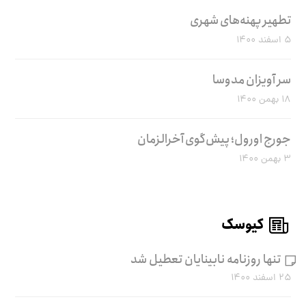
تطهیر پهنه‌های شهری
۵ اسفند ۱۴۰۰
سر آویزان مدوسا
۱۸ بهمن ۱۴۰۰
جورج اورول؛ پیش‌گوی آخرالزمان
۳ بهمن ۱۴۰۰
کیوسک
تنها روزنامه نابینایان تعطیل شد
۲۵ اسفند ۱۴۰۰