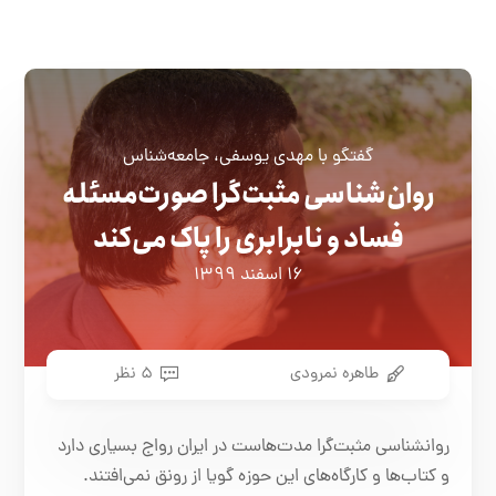
گفتگو با مهدی یوسفی، جامعه‌شناس
روان‌شناسی مثبت‌گرا صورت‌مسئله
فساد و نابرابری را پاک می‌کند
۱۶ اسفند ۱۳۹۹
طاهره نمرودی
۵ نظر
روانشناسی مثبت‌گرا مدت‌هاست در ایران رواج بسیاری دارد
و کتاب‌ها و کارگاه‌های این حوزه گویا از رونق نمی‌افتند.