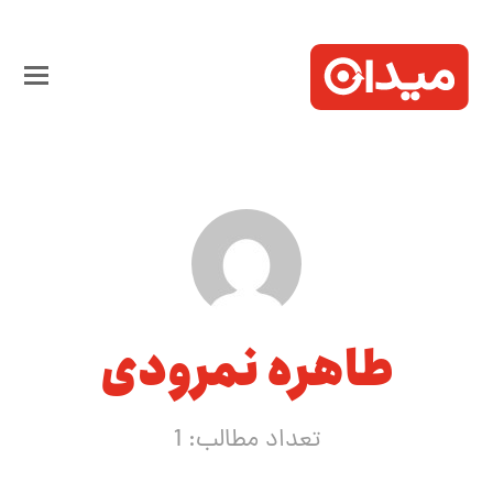
طاهره نمرودی
تعداد مطالب: 1