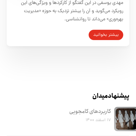
مهدی یوسفی در این گفتگو از کارکردها و ویژگی‌های این
رویکرد می‌گوید و آن را بیشتر نزدیک به حوزه «مدیریت
بهره‌وری» می‌داند تا روانشناسی.
بیشتر بخوانید
پیشنهاد میدان
کاربرد‌های کامجویی
۱۷ اسفند ۱۴۰۰