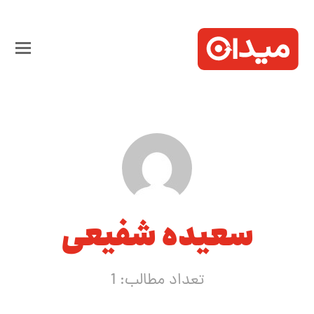
سعیده شفیعی
تعداد مطالب: 1