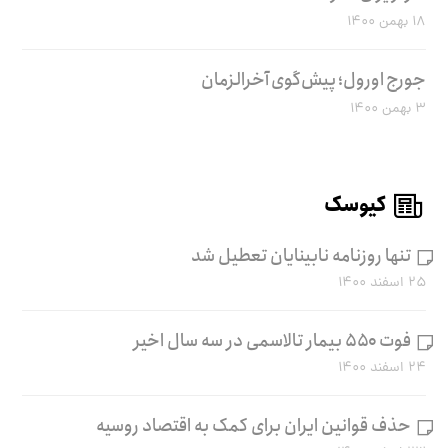
۱۸ بهمن ۱۴۰۰
جورج اورول؛ پیش‌گوی آخرالزمان
۳ بهمن ۱۴۰۰
کیوسک
تنها روزنامه نابینایان تعطیل شد
۲۵ اسفند ۱۴۰۰
فوت ۵۵۰ بیمار تالاسمی در سه سال اخیر
۲۴ اسفند ۱۴۰۰
حذف قوانین ایران برای کمک به اقتصاد روسیه