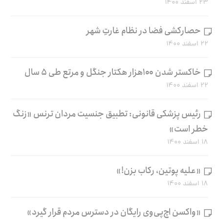
۲۳ اسفند ۱۴۰۰
حصارکشی فضا در نظام غارتِ شهر
۲۲ اسفند ۱۴۰۰
خاکستر شدن ۱۰۰هزار هکتار جنگل و مرتع طی ۵ سال
۲۲ اسفند ۱۴۰۰
رئیس پزشکی قانونی: تطبیق جنسیت مردان ترنس «زنگ
خطر است»
۱۸ اسفند ۱۴۰۰
«علیه پوتین، رکاب بزن!»
۱۸ اسفند ۱۴۰۰
«واکسن اچ‌پی‌وی رایگان در دسترس مردم قرار گیرد»