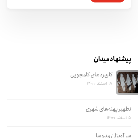
پیشنهاد میدان
کاربرد‌های کامجویی
۱۷ اسفند ۱۴۰۰
تطهیر پهنه‌های شهری
۵ اسفند ۱۴۰۰
سر آویزان مدوسا