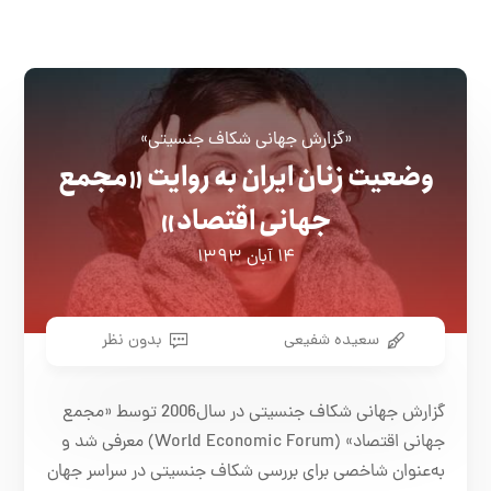
«گزارش جهانی شکاف جنسیتی»
وضعیت زنان ایران به روایت «مجمع
جهانی اقتصاد»
۱۴ آبان ۱۳۹۳
سعیده شفیعی
بدون نظر
گزارش جهانی شکاف جنسیتی در سال2006 توسط «مجمع
جهانی اقتصاد» (World Economic Forum) معرفی شد و
به‌عنوان شاخصی برای بررسی شکاف جنسیتی در سراسر جهان