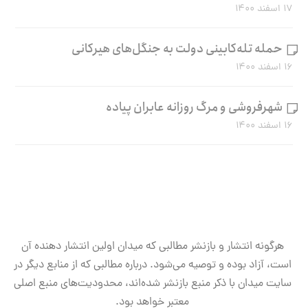
۱۷ اسفند ۱۴۰۰
حمله تله‌کابینی دولت به جنگل‌های هیرکانی
۱۶ اسفند ۱۴۰۰
شهرفروشی و مرگ روزانه عابران پیاده
۱۶ اسفند ۱۴۰۰
هرگونه انتشار و بازنشر مطالبی که میدان اولین انتشار دهنده آن
است، آزاد بوده و توصیه می‌شود. درباره مطالبی که از منابع دیگر در
سایت میدان با ذکر منبع بازنشر شده‌اند، محدودیت‌های منبع اصلی
معتبر خواهد بود.