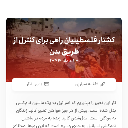
کشتار فلسطینیان راهی برای کنترل از
طریق بدن
۲۷ مرداد ۱۳۹۳
فاطمه سیارپور
بدون نظر
اگر این تعبیر را بپذیریم که اسرائیل به یک ماشین آدم‌کشی
بدل شده است، بیش از هر چیز خواهان تغییر کالبد زندگان
به مردگان است. بدل‌شدن کالبد زنده به مرده در ماشین
آدم‌کشی اسرائیل به حدی وسیع است که این روزها اصطلاح