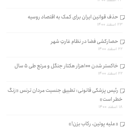
۲۴ اسفند ۱۴۰۰
حذف قوانین ایران برای کمک به اقتصاد روسیه
۲۳ اسفند ۱۴۰۰
حصارکشی فضا در نظام غارتِ شهر
۲۲ اسفند ۱۴۰۰
خاکستر شدن ۱۰۰هزار هکتار جنگل و مرتع طی ۵ سال
۲۲ اسفند ۱۴۰۰
رئیس پزشکی قانونی: تطبیق جنسیت مردان ترنس «زنگ
خطر است»
۱۸ اسفند ۱۴۰۰
«علیه پوتین، رکاب بزن!»