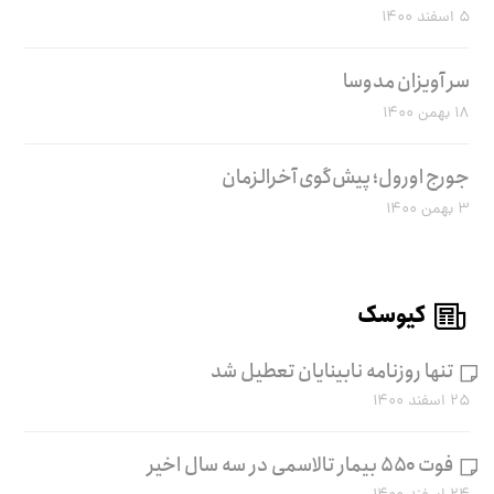
۵ اسفند ۱۴۰۰
سر آویزان مدوسا
۱۸ بهمن ۱۴۰۰
جورج اورول؛ پیش‌گوی آخرالزمان
۳ بهمن ۱۴۰۰
کیوسک
تنها روزنامه نابینایان تعطیل شد
۲۵ اسفند ۱۴۰۰
فوت ۵۵۰ بیمار تالاسمی در سه سال اخیر