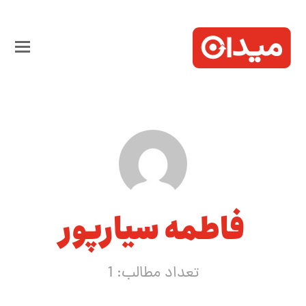
فاطمه سیارپور
تعداد مطالب: 1