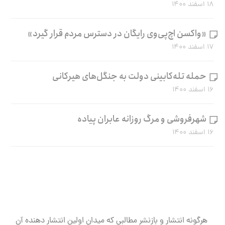
۱۸ اسفند ۱۴۰۰
«واکسن اچ‌پی‌وی رایگان در دسترس مردم قرار گیرد»
۱۷ اسفند ۱۴۰۰
حمله تله‌کابینی دولت به جنگل‌های هیرکانی
۱۶ اسفند ۱۴۰۰
شهرفروشی و مرگ روزانه عابران پیاده
۱۶ اسفند ۱۴۰۰
هرگونه انتشار و بازنشر مطالبی که میدان اولین انتشار دهنده آن