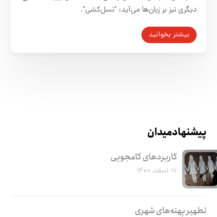
دیگری نیز بر زبان‌ها می‌آید: "نسل‌کشی".
بیشتر بخوانید
پیشنهاد میدان
کاربرد‌های کامجویی
۱۷ اسفند ۱۴۰۰
تطهیر پهنه‌های شهری