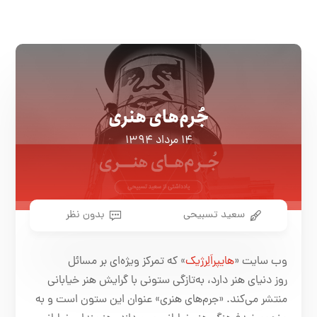
جُرم‌های هنری
۱۴ مرداد ۱۳۹۴
سعید تسبیحی
بدون نظر
وب سایت «
هایپراَلِرژیک
» که تمرکز ویژه‌ای بر مسائل
روز دنیای هنر دارد، به‌تازگی ستونی با گرایش هنر خیابانی
منتشر می‌کند. «جرم‌های هنری» عنوان این ستون است و به