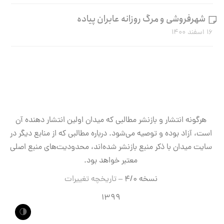
شهرفروشی و مرگ روزانه عابران پیاده
۱۶ اسفند ۱۴۰۰
هرگونه انتشار و بازنشر مطالبی که میدان اولین انتشار دهنده آن
است، آزاد بوده و توصیه می‌شود. درباره مطالبی که از منابع دیگر در
سایت میدان با ذکر منبع بازنشر شده‌اند، محدودیت‌های منبع اصلی
معتبر خواهد بود.
نسخه ۴/۰ –
تاریخچه تغییرات
۱۳۹۹
🌗