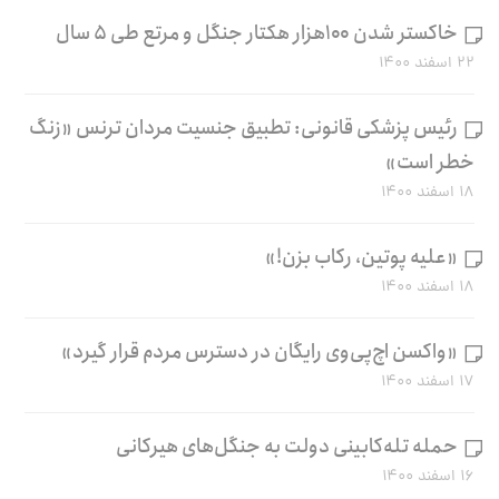
خاکستر شدن ۱۰۰هزار هکتار جنگل و مرتع طی ۵ سال
۲۲ اسفند ۱۴۰۰
رئیس پزشکی قانونی: تطبیق جنسیت مردان ترنس «زنگ
خطر است»
۱۸ اسفند ۱۴۰۰
«علیه پوتین، رکاب بزن!»
۱۸ اسفند ۱۴۰۰
«واکسن اچ‌پی‌وی رایگان در دسترس مردم قرار گیرد»
۱۷ اسفند ۱۴۰۰
حمله تله‌کابینی دولت به جنگل‌های هیرکانی
۱۶ اسفند ۱۴۰۰