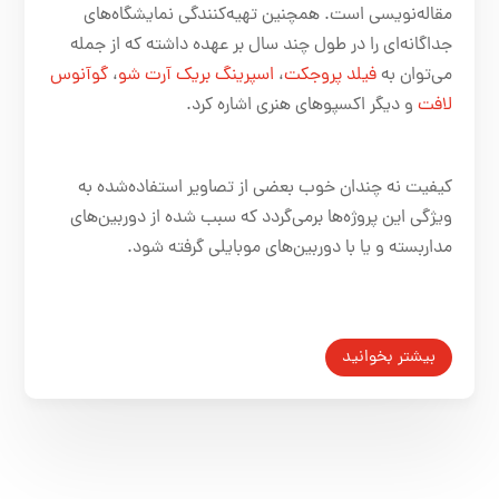
مقاله‌نویسی است. همچنین تهیه‌کنندگی نمایشگاه‌های
جداگانه‌ای را در طول چند سال بر عهده داشته که از جمله
می‌توان به
فیلد پروجکت
،
اسپرینگ بریک آرت شو
،
گوآنوس
لافت
و دیگر اکسپوهای هنری اشاره کرد.
کیفیت نه چندان خوب بعضی از تصاویر استفاده‌شده به
ویژگی این پروژه‌ها برمی‌گردد که سبب شده از دوربین‌های
مداربسته و یا با دوربین‌های موبایلی گرفته شود.
بیشتر بخوانید