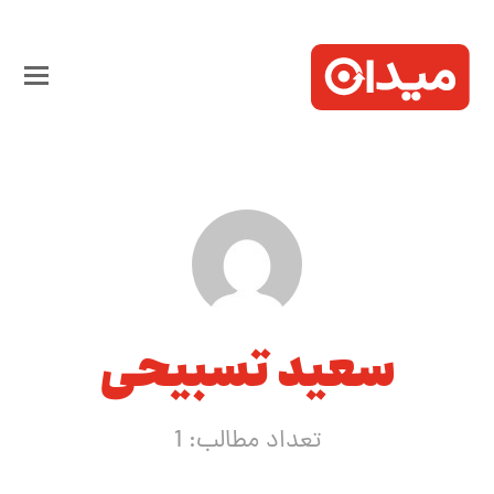
سعید تسبیحی
تعداد مطالب: 1