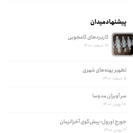
پیشنهاد میدان
کاربرد‌های کامجویی
۱۷ اسفند ۱۴۰۰
تطهیر پهنه‌های شهری
۵ اسفند ۱۴۰۰
سر آویزان مدوسا
۱۸ بهمن ۱۴۰۰
جورج اورول؛ پیش‌گوی آخرالزمان
۳ بهمن ۱۴۰۰