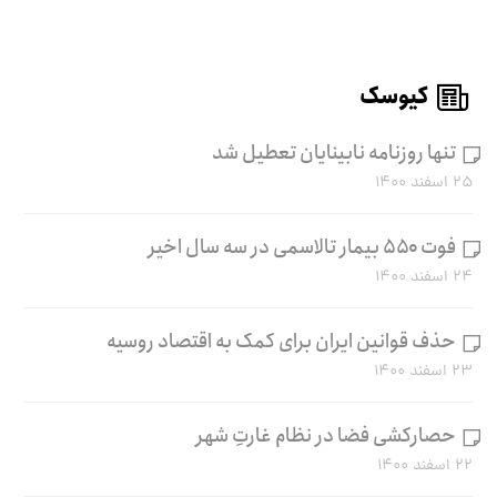
کیوسک
تنها روزنامه نابینایان تعطیل شد
۲۵ اسفند ۱۴۰۰
فوت ۵۵۰ بیمار تالاسمی در سه سال اخیر
۲۴ اسفند ۱۴۰۰
حذف قوانین ایران برای کمک به اقتصاد روسیه
۲۳ اسفند ۱۴۰۰
حصارکشی فضا در نظام غارتِ شهر
۲۲ اسفند ۱۴۰۰