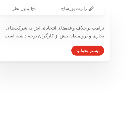
رابرت بورساج
بدون نظر
ترامپ همواره به کارگران آمریکایی
ترامپ برخلاف وعده‌های انتخاباتی‌اش به شرکت‌های
خیانت کرده و می‌کند
تجاری و ثروتمندان بیش از کارگران توجه داشته است.
۲۵ مهر ۱۳۹۷
بیشتر بخوانید