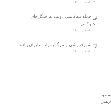
۱۷ اسفند ۱۴۰۰
حمله تله‌کابینی دولت به جنگل‌های
هیرکانی
۱۶ اسفند ۱۴۰۰
شهرفروشی و مرگ روزانه عابران پیاده
۱۶ اسفند ۱۴۰۰
وده و
ازنشر