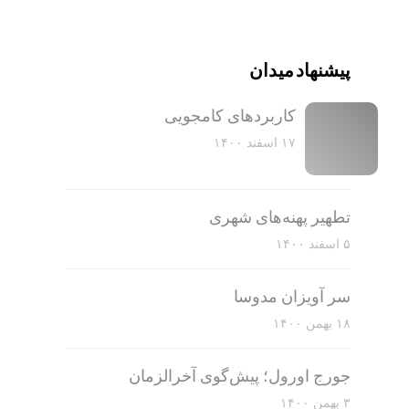
پیشنهاد میدان
کاربرد‌های کامجویی
۱۷ اسفند ۱۴۰۰
تطهیر پهنه‌های شهری
۵ اسفند ۱۴۰۰
سر آویزان مدوسا
۱۸ بهمن ۱۴۰۰
جورج اورول؛ پیش‌گوی آخرالزمان
۳ بهمن ۱۴۰۰