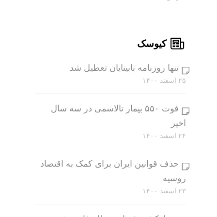
کیوسک
تنها روزنامه نابینایان تعطیل شد
۲۵ اسفند ۱۴۰۰
فوت ۵۵۰ بیمار تالاسمی در سه سال
اخیر
۲۴ اسفند ۱۴۰۰
حذف قوانین ایران برای کمک به اقتصاد
روسیه
۲۳ اسفند ۱۴۰۰