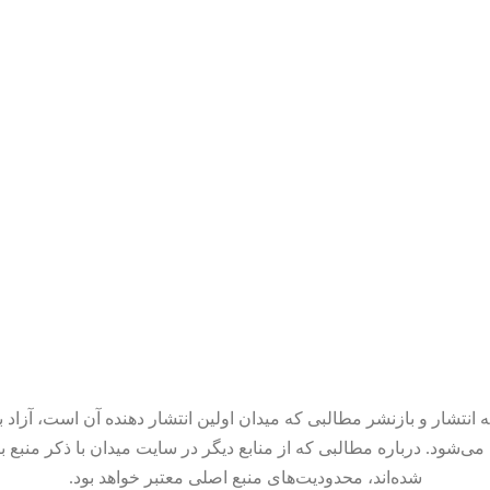
 انتشار و بازنشر مطالبی که میدان اولین انتشار دهنده آن است، آزاد ب
می‌شود. درباره مطالبی که از منابع دیگر در سایت میدان با ذکر منبع ب
شده‌اند، محدودیت‌های منبع اصلی معتبر خواهد بود.