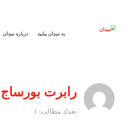
به میدان بیایید
درباره میدان
رابرت بورساج
تعداد مطالب: 1