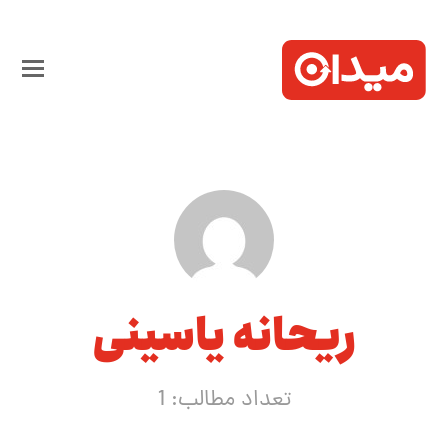
ریحانه یاسینی
تعداد مطالب: 1