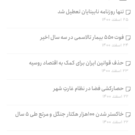
تنها روزنامه نابینایان تعطیل شد
۲۵ اسفند ۱۴۰۰
فوت ۵۵۰ بیمار تالاسمی در سه سال اخیر
۲۴ اسفند ۱۴۰۰
حذف قوانین ایران برای کمک به اقتصاد روسیه
۲۳ اسفند ۱۴۰۰
حصارکشی فضا در نظام غارتِ شهر
۲۲ اسفند ۱۴۰۰
خاکستر شدن ۱۰۰هزار هکتار جنگل و مرتع طی ۵ سال
۲۲ اسفند ۱۴۰۰