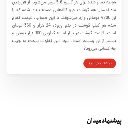
هزینه تمام شده برای هر کیلو، 5.8 یورو می‌شود. از فروردین
ماه امسال هم گوشت جزو کالاهایی دسته بندی شده که با
ارز 4200 تومانی وارد می‌شوند. با این حساب، قیمت تمام
شده هر کیلو گوشت در بدو ورود، 24 هزار و 360 تومان
است. قیمت گوشت در بازار اما به کیلویی 100 هزار تومان و
بیشتر از آن رسیده است. سود این تفاوت قیمت به جیب
چه کسانی می‌رود؟
بیشتر بخوانید
پیشنهاد میدان