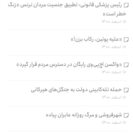
رئیس پزشکی قانونی: تطبیق جنسیت مردان ترنس «زنگ
خطر است»
۱۸ اسفند ۱۴۰۰
«علیه پوتین، رکاب بزن!»
۱۸ اسفند ۱۴۰۰
«واکسن اچ‌پی‌وی رایگان در دسترس مردم قرار گیرد»
۱۷ اسفند ۱۴۰۰
حمله تله‌کابینی دولت به جنگل‌های هیرکانی
۱۶ اسفند ۱۴۰۰
شهرفروشی و مرگ روزانه عابران پیاده
۱۶ اسفند ۱۴۰۰