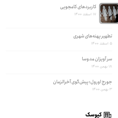
کاربرد‌های کامجویی
۱۷ اسفند ۱۴۰۰
تطهیر پهنه‌های شهری
۵ اسفند ۱۴۰۰
سر آویزان مدوسا
۱۸ بهمن ۱۴۰۰
جورج اورول؛ پیش‌گوی آخرالزمان
۳ بهمن ۱۴۰۰
کیوسک