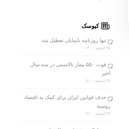
کیوسک
تنها روزنامه نابینایان تعطیل شد
۲۵ اسفند ۱۴۰۰
فوت ۵۵۰ بیمار تالاسمی در سه سال
اخیر
۲۴ اسفند ۱۴۰۰
حذف قوانین ایران برای کمک به اقتصاد
روسیه
۲۳ اسفند ۱۴۰۰