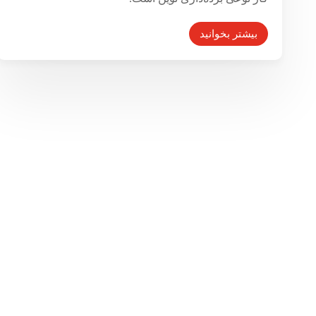
بیشتر بخوانید