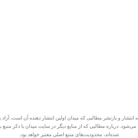
 انتشار و بازنشر مطالبی که میدان اولین انتشار دهنده آن است، آزاد ب
می‌شود. درباره مطالبی که از منابع دیگر در سایت میدان با ذکر منبع ب
شده‌اند، محدودیت‌های منبع اصلی معتبر خواهد بود.