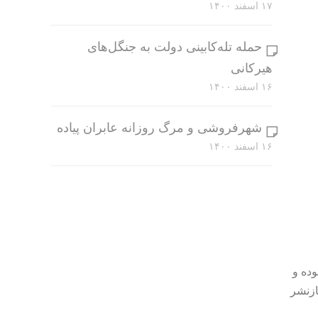
۱۷ اسفند ۱۴۰۰
حمله تله‌کابینی دولت به جنگل‌های
هیرکانی
۱۶ اسفند ۱۴۰۰
شهرفروشی و مرگ روزانه عابران پیاده
۱۶ اسفند ۱۴۰۰
وده و
ازنشر