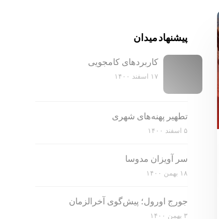
پیشنهاد میدان
کاربرد‌های کامجویی
۱۷ اسفند ۱۴۰۰
تطهیر پهنه‌های شهری
۵ اسفند ۱۴۰۰
سر آویزان مدوسا
۱۸ بهمن ۱۴۰۰
جورج اورول؛ پیش‌گوی آخرالزمان
۳ بهمن ۱۴۰۰