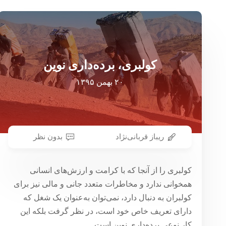
کولبری، برده‌داری نوین
۲۰ بهمن ۱۳۹۵
ریباز قربانی‌نژاد
بدون نظر
کولبری را از آنجا که با کرامت و ارزش‌های انسانی
همخوانی ندارد و مخاطرات متعدد جانی و مالی نیز برای
کولبران به دنبال دارد، نمی‌توان به‌عنوان یک شغل که
دارای تعریف خاص خود است، در نظر گرفت بلکه این
کار نوعی برده‌داری نوین است.