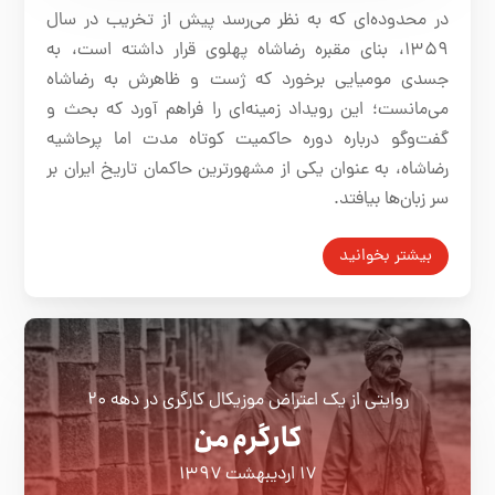
در محدوده‌ای که به نظر می‌رسد پیش از تخریب در سال
۱۳۵۹، بنای مقبره رضاشاه پهلوی قرار داشته است، به
جسدی مومیایی برخورد که ژست و ظاهرش به رضاشاه
می‌مانست؛ این رویداد زمینه‌ای را فراهم آورد که بحث و
گفت‌وگو درباره دوره حاکمیت کوتاه ‌مدت اما پرحاشیه
رضاشاه، به عنوان یکی از مشهورترین حاکمان تاریخ ایران بر
سر زبان‌ها بیافتد.
بیشتر بخوانید
روایتی از یک اعتراض موزیکال کارگری در دهه ۲۰
کارگرم من
۱۷ اردیبهشت ۱۳۹۷