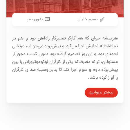
نسیم خلیلی
بدون نظر
هنرپیشه جوان که هم کارگر تعمیرکار راه‌آهن بود و هم در
تماشاخانه نمایش اجرا می‌کرد و پیش‌پرده می‌خواند، مرتضی
احمدی بود و آن روز تصمیم گرفته بود بدون کسب مجوز از
مسئولان، ترانه معترضانه یکی از کارگران لوکوموتیورانی را بین
پیش‌پرده دوم و سوم اجرا کند تا بدین‌وسیله صدای کارگران
را آواز کرده باشد.
بیشتر بخوانید