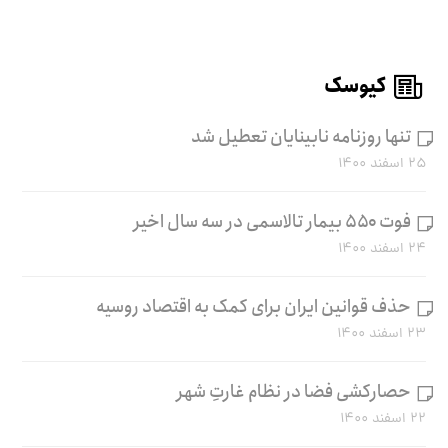
کیوسک
تنها روزنامه نابینایان تعطیل شد
۲۵ اسفند ۱۴۰۰
فوت ۵۵۰ بیمار تالاسمی در سه سال اخیر
۲۴ اسفند ۱۴۰۰
حذف قوانین ایران برای کمک به اقتصاد روسیه
۲۳ اسفند ۱۴۰۰
حصارکشی فضا در نظام غارتِ شهر
۲۲ اسفند ۱۴۰۰