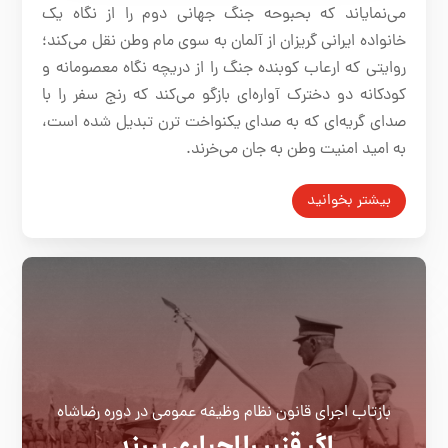
می‌نمایاند که بحبوحه جنگ جهانی دوم را از نگاه یک
خانواده ایرانی گریزان از آلمان به سوی مام وطن نقل می‌کند؛
روایتی که ارعاب کوبنده جنگ را از دریچه نگاه معصومانه و
کودکانه دو دخترک آواره‌ای بازگو می‌کند که رنج سفر را با
صدای گریه‌ای که به صدای یکنواخت ترن تبدیل شده است،
به امید امنیت وطن به جان می‌خرند.
بیشتر بخوانید
بازتاب اجرای قانون نظام وظیفه عمومی در دوره رضاشاه
اگر قنبر را اجباری‌ ببرند