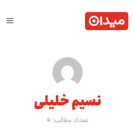
نسیم خلیلی
تعداد مطالب: 4