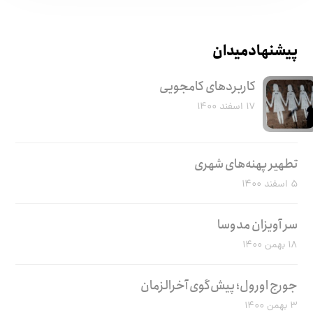
پیشنهاد میدان
کاربرد‌های کامجویی
۱۷ اسفند ۱۴۰۰
تطهیر پهنه‌های شهری
۵ اسفند ۱۴۰۰
سر آویزان مدوسا
۱۸ بهمن ۱۴۰۰
جورج اورول؛ پیش‌گوی آخرالزمان
۳ بهمن ۱۴۰۰