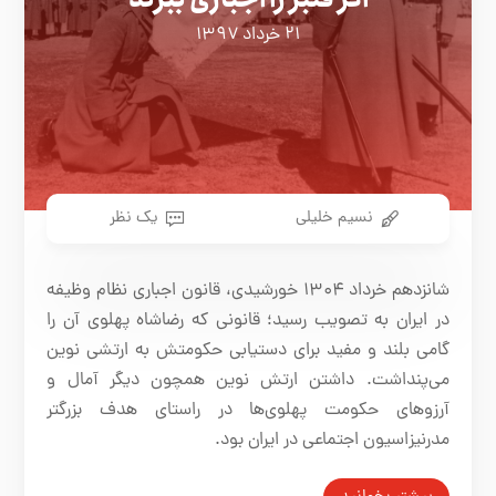
۲۱ خرداد ۱۳۹۷
نسیم خلیلی
یک نظر
شانزدهم خرداد ۱۳۰۴ خورشیدی، قانون اجباری نظام وظیفه
در ایران به تصویب رسید؛ قانونی که رضاشاه پهلوی آن را
گامی بلند و مفید برای دستیابی حکومتش به ارتشی نوین
می‌پنداشت. داشتن ارتش نوین همچون دیگر آمال و
آرزوهای حکومت پهلوی‌ها در راستای هدف بزرگتر
مدرنیزاسیون اجتماعی در ایران بود.