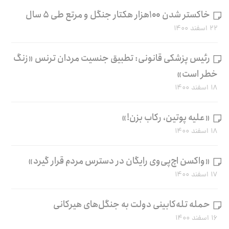
خاکستر شدن ۱۰۰هزار هکتار جنگل و مرتع طی ۵ سال
۲۲ اسفند ۱۴۰۰
رئیس پزشکی قانونی: تطبیق جنسیت مردان ترنس «زنگ
خطر است»
۱۸ اسفند ۱۴۰۰
«علیه پوتین، رکاب بزن!»
۱۸ اسفند ۱۴۰۰
«واکسن اچ‌پی‌وی رایگان در دسترس مردم قرار گیرد»
۱۷ اسفند ۱۴۰۰
حمله تله‌کابینی دولت به جنگل‌های هیرکانی
۱۶ اسفند ۱۴۰۰