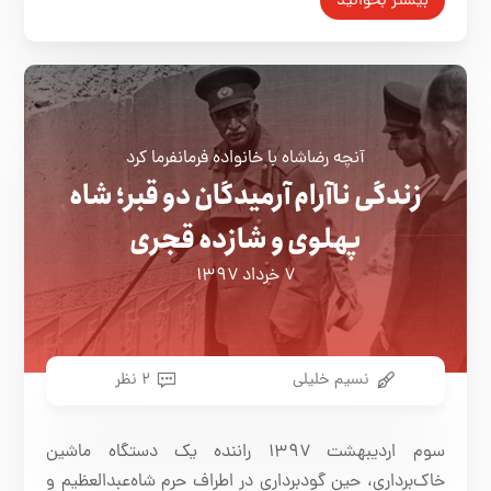
بیشتر بخوانید
آنچه رضاشاه با خانواده فرمانفرما کرد
زندگی ناآرام آرمیدگان دو قبر؛ شاه
پهلوی و شازده قجری
۷ خرداد ۱۳۹۷
نسیم خلیلی
۲ نظر
سوم اردیبهشت ۱۳۹۷ راننده یک دستگاه ماشین
خاک‌برداری، حین گودبرداری در اطراف حرم شاه‌عبدالعظیم و