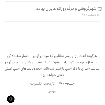
شهرفروشی و مرگ روزانه عابران پیاده
۱۶ اسفند ۱۴۰۰
هرگونه انتشار و بازنشر مطالبی که میدان اولین انتشار دهنده آن
است، آزاد بوده و توصیه می‌شود. درباره مطالبی که از منابع دیگر در
سایت میدان با ذکر منبع بازنشر شده‌اند، محدودیت‌های منبع اصلی
معتبر خواهد بود.
نسخه ۴/۰ –
تاریخچه تغییرات
۱۳۹۹
🌗