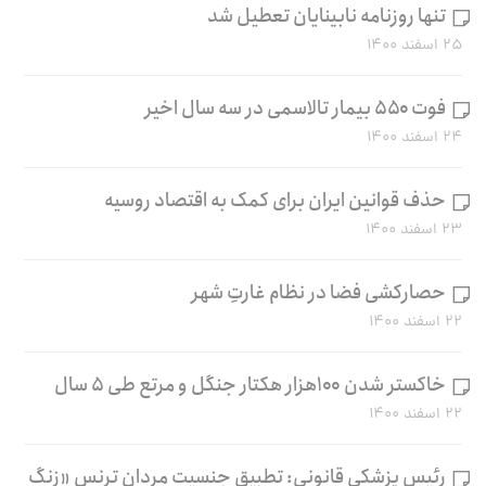
تنها روزنامه نابینایان تعطیل شد
۲۵ اسفند ۱۴۰۰
فوت ۵۵۰ بیمار تالاسمی در سه سال اخیر
۲۴ اسفند ۱۴۰۰
حذف قوانین ایران برای کمک به اقتصاد روسیه
۲۳ اسفند ۱۴۰۰
حصارکشی فضا در نظام غارتِ شهر
۲۲ اسفند ۱۴۰۰
خاکستر شدن ۱۰۰هزار هکتار جنگل و مرتع طی ۵ سال
۲۲ اسفند ۱۴۰۰
رئیس پزشکی قانونی: تطبیق جنسیت مردان ترنس «زنگ