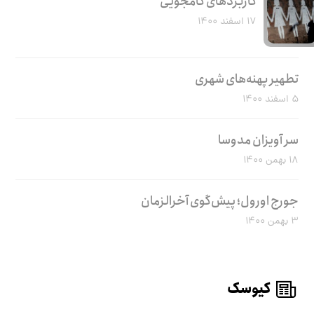
کاربرد‌های کامجویی
۱۷ اسفند ۱۴۰۰
تطهیر پهنه‌های شهری
۵ اسفند ۱۴۰۰
سر آویزان مدوسا
۱۸ بهمن ۱۴۰۰
جورج اورول؛ پیش‌گوی آخرالزمان
۳ بهمن ۱۴۰۰
کیوسک