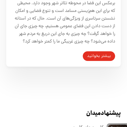
برعکس این فضا در محوطه تئاتر شهر وجود دارد. محیطی
که برای این هم‌زیستی مساعد است و تنوع فضایی و امکان
نشستن سرتاسری از ویژگی‌های آن است. حال که در آستانه
از دست دادن این فضای عمومی هستیم، چه چیزی جای آن
را خواهد گرفت؟ چه چیزی به جای این دریغ به مردم شهر
داده می‌شود؟ چه چیزی غریبگی ما را کمتر خواهد کرد؟
بیشتر بخوانید
پیشنهاد میدان