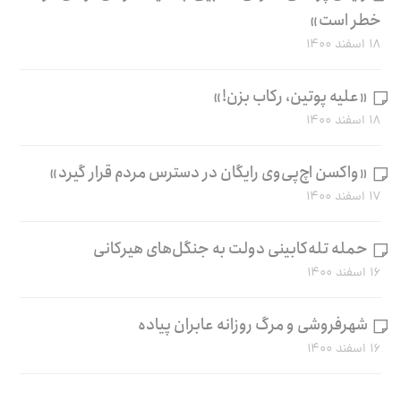
خطر است»
۱۸ اسفند ۱۴۰۰
«علیه پوتین، رکاب بزن!»
۱۸ اسفند ۱۴۰۰
«واکسن اچ‌پی‌وی رایگان در دسترس مردم قرار گیرد»
۱۷ اسفند ۱۴۰۰
حمله تله‌کابینی دولت به جنگل‌های هیرکانی
۱۶ اسفند ۱۴۰۰
شهرفروشی و مرگ روزانه عابران پیاده
۱۶ اسفند ۱۴۰۰