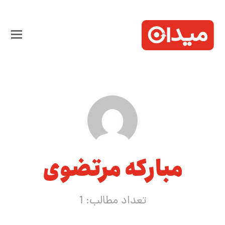
مبارکه مرتضوی
تعداد مطالب: 1