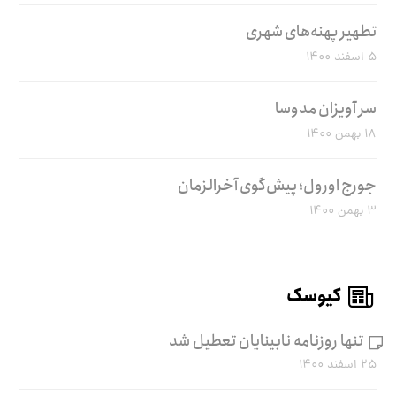
تطهیر پهنه‌های شهری
۵ اسفند ۱۴۰۰
سر آویزان مدوسا
۱۸ بهمن ۱۴۰۰
جورج اورول؛ پیش‌گوی آخرالزمان
۳ بهمن ۱۴۰۰
کیوسک
تنها روزنامه نابینایان تعطیل شد
۲۵ اسفند ۱۴۰۰