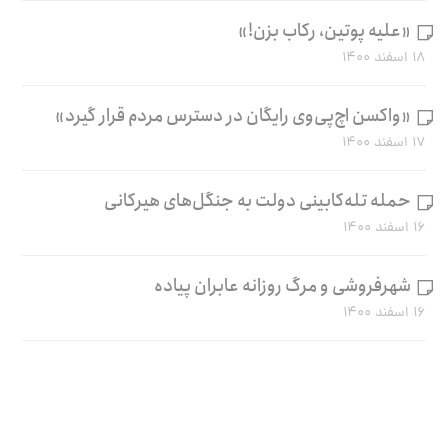
«علیه پوتین، رکاب بزن!»
۱۸ اسفند ۱۴۰۰
«واکسن اچ‌پی‌وی رایگان در دسترس مردم قرار گیرد»
۱۷ اسفند ۱۴۰۰
حمله تله‌کابینی دولت به جنگل‌های هیرکانی
۱۶ اسفند ۱۴۰۰
شهرفروشی و مرگ روزانه عابران پیاده
۱۶ اسفند ۱۴۰۰