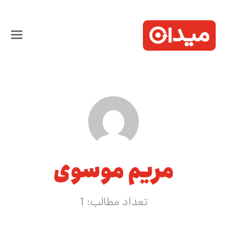
مریم موسوی
تعداد مطالب: 1