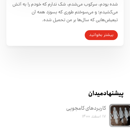
شده بودم، سرکوب می‌شدم، شک ندارم که خودم را به آتش
می‌کشیدم؛ و می‌سوختم طوری که بسوزد همه آن
تبعیض‌هایی که سال‌ها بر من تحمیل شده.
بیشتر بخوانید
پیشنهاد میدان
کاربرد‌های کامجویی
۱۷ اسفند ۱۴۰۰