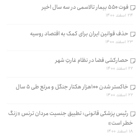
فوت ۵۵۰ بیمار تالاسمی در سه سال اخیر
۲۴ اسفند ۱۴۰۰
حذف قوانین ایران برای کمک به اقتصاد روسیه
۲۳ اسفند ۱۴۰۰
حصارکشی فضا در نظام غارتِ شهر
۲۲ اسفند ۱۴۰۰
خاکستر شدن ۱۰۰هزار هکتار جنگل و مرتع طی ۵ سال
۲۲ اسفند ۱۴۰۰
رئیس پزشکی قانونی: تطبیق جنسیت مردان ترنس «زنگ
خطر است»
۱۸ اسفند ۱۴۰۰