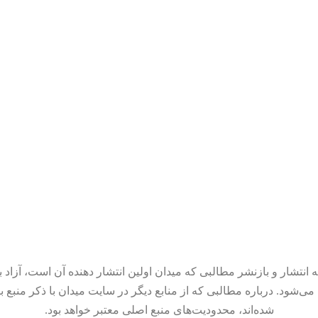
 انتشار و بازنشر مطالبی که میدان اولین انتشار دهنده آن است، آزاد ب
می‌شود. درباره مطالبی که از منابع دیگر در سایت میدان با ذکر منبع ب
شده‌اند، محدودیت‌های منبع اصلی معتبر خواهد بود.