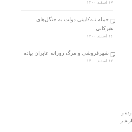
۱۷ اسفند ۱۴۰۰
حمله تله‌کابینی دولت به جنگل‌های
هیرکانی
۱۶ اسفند ۱۴۰۰
شهرفروشی و مرگ روزانه عابران پیاده
۱۶ اسفند ۱۴۰۰
وده و
ازنشر