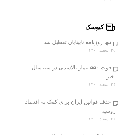
کیوسک
تنها روزنامه نابینایان تعطیل شد
۲۵ اسفند ۱۴۰۰
فوت ۵۵۰ بیمار تالاسمی در سه سال
اخیر
۲۴ اسفند ۱۴۰۰
حذف قوانین ایران برای کمک به اقتصاد
روسیه
۲۳ اسفند ۱۴۰۰