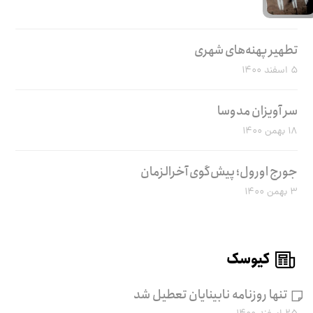
تطهیر پهنه‌های شهری
۵ اسفند ۱۴۰۰
سر آویزان مدوسا
۱۸ بهمن ۱۴۰۰
جورج اورول؛ پیش‌گوی آخرالزمان
۳ بهمن ۱۴۰۰
کیوسک
تنها روزنامه نابینایان تعطیل شد