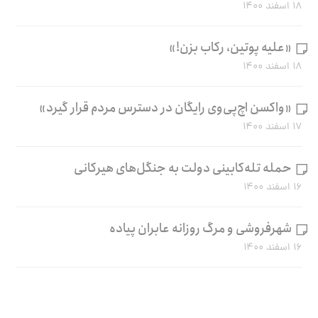
۱۸ اسفند ۱۴۰۰
«علیه پوتین، رکاب بزن!»
۱۸ اسفند ۱۴۰۰
«واکسن اچ‌پی‌وی رایگان در دسترس مردم قرار گیرد»
۱۷ اسفند ۱۴۰۰
حمله تله‌کابینی دولت به جنگل‌های هیرکانی
۱۶ اسفند ۱۴۰۰
شهرفروشی و مرگ روزانه عابران پیاده
۱۶ اسفند ۱۴۰۰