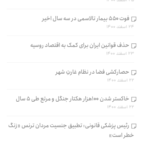
۲۵ اسفند ۱۴۰۰
فوت ۵۵۰ بیمار تالاسمی در سه سال اخیر
۲۴ اسفند ۱۴۰۰
حذف قوانین ایران برای کمک به اقتصاد روسیه
۲۳ اسفند ۱۴۰۰
حصارکشی فضا در نظام غارتِ شهر
۲۲ اسفند ۱۴۰۰
خاکستر شدن ۱۰۰هزار هکتار جنگل و مرتع طی ۵ سال
۲۲ اسفند ۱۴۰۰
رئیس پزشکی قانونی: تطبیق جنسیت مردان ترنس «زنگ
خطر است»