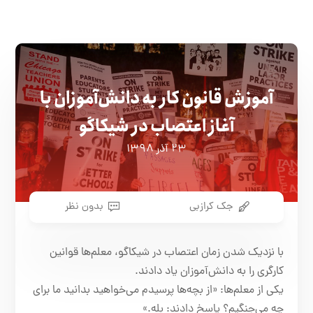
آموزش قانون کار به دانش‌آموزان با
آغاز اعتصاب در شیکاگو
۲۳ آذر ۱۳۹۸
جک کرازبی
بدون نظر
با نزدیک شدن زمان اعتصاب در شیکاگو، معلم‌ها قوانین
کارگری را به دانش‌آموزان یاد دادند.
یکی از معلم‌ها: «از بچه‌ها پرسیدم می‌خواهید بدانید ما برای
چه می‌جنگیم؟ پاسخ دادند: بله.»