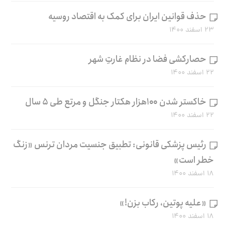
حذف قوانین ایران برای کمک به اقتصاد روسیه
۲۳ اسفند ۱۴۰۰
حصارکشی فضا در نظام غارتِ شهر
۲۲ اسفند ۱۴۰۰
خاکستر شدن ۱۰۰هزار هکتار جنگل و مرتع طی ۵ سال
۲۲ اسفند ۱۴۰۰
رئیس پزشکی قانونی: تطبیق جنسیت مردان ترنس «زنگ
خطر است»
۱۸ اسفند ۱۴۰۰
«علیه پوتین، رکاب بزن!»
۱۸ اسفند ۱۴۰۰