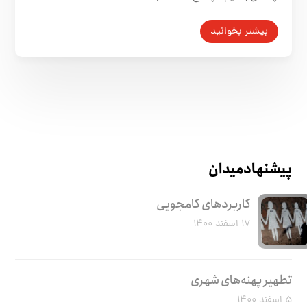
بیشتر بخوانید
پیشنهاد میدان
کاربرد‌های کامجویی
۱۷ اسفند ۱۴۰۰
تطهیر پهنه‌های شهری
۵ اسفند ۱۴۰۰