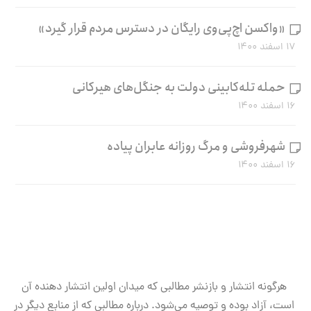
«واکسن اچ‌پی‌وی رایگان در دسترس مردم قرار گیرد»
۱۷ اسفند ۱۴۰۰
حمله تله‌کابینی دولت به جنگل‌های هیرکانی
۱۶ اسفند ۱۴۰۰
شهرفروشی و مرگ روزانه عابران پیاده
۱۶ اسفند ۱۴۰۰
هرگونه انتشار و بازنشر مطالبی که میدان اولین انتشار دهنده آن
است، آزاد بوده و توصیه می‌شود. درباره مطالبی که از منابع دیگر در