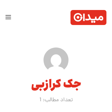
جک کرازبی
تعداد مطالب: 1