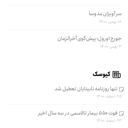
سر آویزان مدوسا
۱۸ بهمن ۱۴۰۰
جورج اورول؛ پیش‌گوی آخرالزمان
۳ بهمن ۱۴۰۰
کیوسک
تنها روزنامه نابینایان تعطیل شد
۲۵ اسفند ۱۴۰۰
فوت ۵۵۰ بیمار تالاسمی در سه سال اخیر
۲۴ اسفند ۱۴۰۰