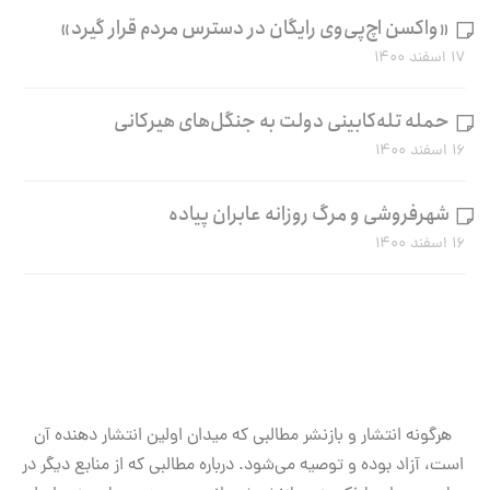
«واکسن اچ‌پی‌وی رایگان در دسترس مردم قرار گیرد»
۱۷ اسفند ۱۴۰۰
حمله تله‌کابینی دولت به جنگل‌های هیرکانی
۱۶ اسفند ۱۴۰۰
شهرفروشی و مرگ روزانه عابران پیاده
۱۶ اسفند ۱۴۰۰
هرگونه انتشار و بازنشر مطالبی که میدان اولین انتشار دهنده آن
است، آزاد بوده و توصیه می‌شود. درباره مطالبی که از منابع دیگر در