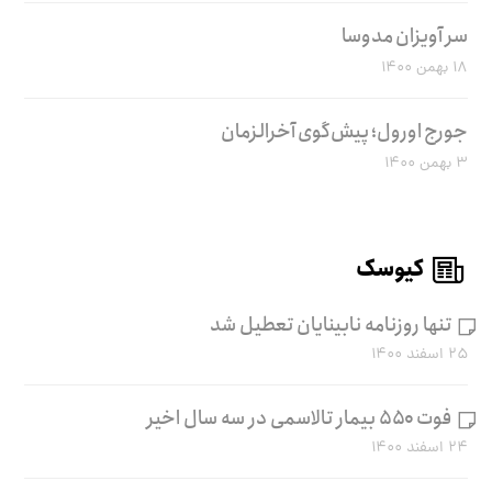
سر آویزان مدوسا
۱۸ بهمن ۱۴۰۰
جورج اورول؛ پیش‌گوی آخرالزمان
۳ بهمن ۱۴۰۰
کیوسک
تنها روزنامه نابینایان تعطیل شد
۲۵ اسفند ۱۴۰۰
فوت ۵۵۰ بیمار تالاسمی در سه سال اخیر
۲۴ اسفند ۱۴۰۰