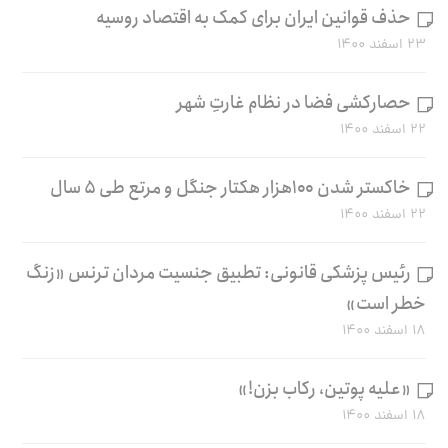
حذف قوانین ایران برای کمک به اقتصاد روسیه
۲۳ اسفند ۱۴۰۰
حصارکشی فضا در نظام غارتِ شهر
۲۲ اسفند ۱۴۰۰
خاکستر شدن ۱۰۰هزار هکتار جنگل و مرتع طی ۵ سال
۲۲ اسفند ۱۴۰۰
رئیس پزشکی قانونی: تطبیق جنسیت مردان ترنس «زنگ
خطر است»
۱۸ اسفند ۱۴۰۰
«علیه پوتین، رکاب بزن!»
۱۸ اسفند ۱۴۰۰