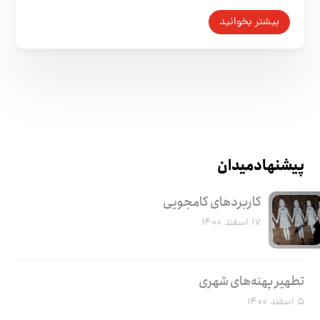
بیشتر بخوانید
پیشنهاد میدان
کاربرد‌های کامجویی
۱۷ اسفند ۱۴۰۰
تطهیر پهنه‌های شهری
۵ اسفند ۱۴۰۰