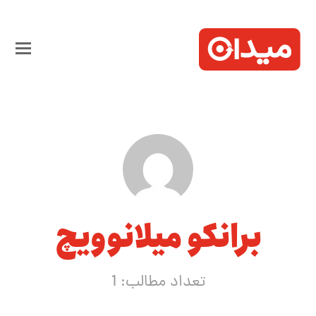
برانکو میلانوویچ
تعداد مطالب: 1