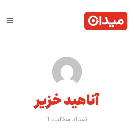
آناهید خزیر
تعداد مطالب: 1