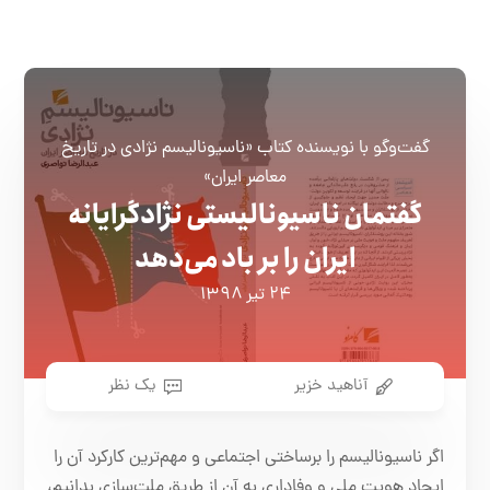
گفت‌وگو با نویسنده کتاب «ناسیونالیسم نژادی در تاریخ
معاصر ایران»
گفتمان ناسیونالیستی نژادگرایانه‌
ایران را بر باد می‌دهد
۲۴ تیر ۱۳۹۸
آناهید خزیر
یک نظر
اگر ناسیونالیسم را برساختی اجتماعی و مهم‌ترین کارکرد آن را
ایجاد هویت ملی و وفاداری به آن از طریق ملت‌سازی بدانیم،