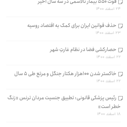
فوت ۵۵۰ بیمار تالاسمی در سه سال اخیر
۲۴ اسفند ۱۴۰۰
حذف قوانین ایران برای کمک به اقتصاد روسیه
۲۳ اسفند ۱۴۰۰
حصارکشی فضا در نظام غارتِ شهر
۲۲ اسفند ۱۴۰۰
خاکستر شدن ۱۰۰هزار هکتار جنگل و مرتع طی ۵ سال
۲۲ اسفند ۱۴۰۰
رئیس پزشکی قانونی: تطبیق جنسیت مردان ترنس «زنگ
خطر است»
۱۸ اسفند ۱۴۰۰