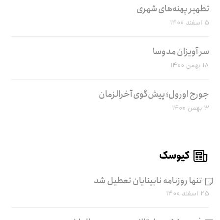
تطهیر پهنه‌های شهری
۵ اسفند ۱۴۰۰
سر آویزان مدوسا
۱۸ بهمن ۱۴۰۰
جورج اورول؛ پیش‌گوی آخرالزمان
۳ بهمن ۱۴۰۰
کیوسک
تنها روزنامه نابینایان تعطیل شد
۲۵ اسفند ۱۴۰۰