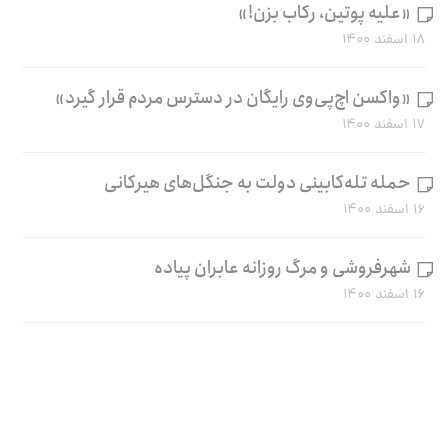
«علیه پوتین، رکاب بزن!»
۱۸ اسفند ۱۴۰۰
«واکسن اچ‌پی‌وی رایگان در دسترس مردم قرار گیرد»
۱۷ اسفند ۱۴۰۰
حمله تله‌کابینی دولت به جنگل‌های هیرکانی
۱۶ اسفند ۱۴۰۰
شهرفروشی و مرگ روزانه عابران پیاده
۱۶ اسفند ۱۴۰۰