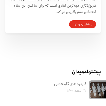
تاریخ‌نگاری مهم‌ترین ابزاری است که برای ساختن این سازه
اجتماعی نقش‌آفرینی می‌کند.
بیشتر بخوانید
پیشنهاد میدان
کاربرد‌های کامجویی
۱۷ اسفند ۱۴۰۰