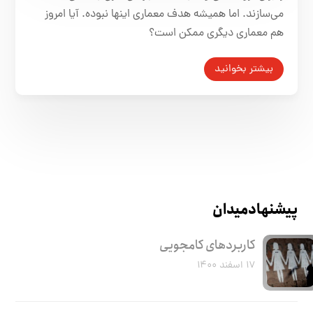
می‌سازند. اما همیشه هدف معماری اینها نبوده. آیا امروز
هم معماری دیگری ممکن است؟
بیشتر بخوانید
پیشنهاد میدان
کاربرد‌های کامجویی
۱۷ اسفند ۱۴۰۰