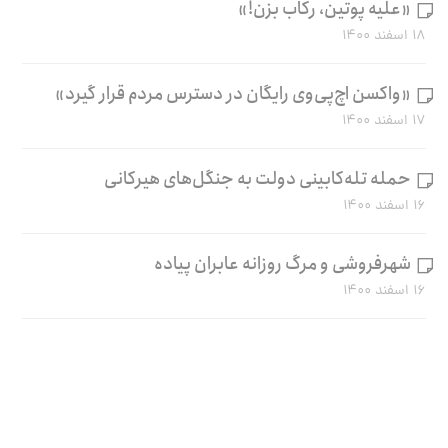
«علیه پوتین، رکاب بزن!»
۱۸ اسفند ۱۴۰۰
«واکسن اچ‌پی‌وی رایگان در دسترس مردم قرار گیرد»
۱۷ اسفند ۱۴۰۰
حمله تله‌کابینی دولت به جنگل‌های هیرکانی
۱۶ اسفند ۱۴۰۰
شهرفروشی و مرگ روزانه عابران پیاده
۱۶ اسفند ۱۴۰۰