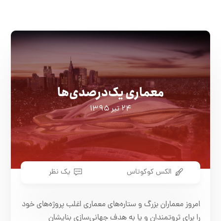
معماری یک‌درصدی‌ها
۲۴ تیر ۱۳۹۵
الکس کوکوتاس
یک نظر
امروز معماران بزرگ و ستاره‌های معماری اغلب پروژه‌های خود
را برای ثروتمندان و یا به هدف جهانی‌سازی بنایشان