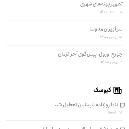
تطهیر پهنه‌های شهری
۵ اسفند ۱۴۰۰
سر آویزان مدوسا
۱۸ بهمن ۱۴۰۰
جورج اورول؛ پیش‌گوی آخرالزمان
۳ بهمن ۱۴۰۰
کیوسک
تنها روزنامه نابینایان تعطیل شد
۲۵ اسفند ۱۴۰۰