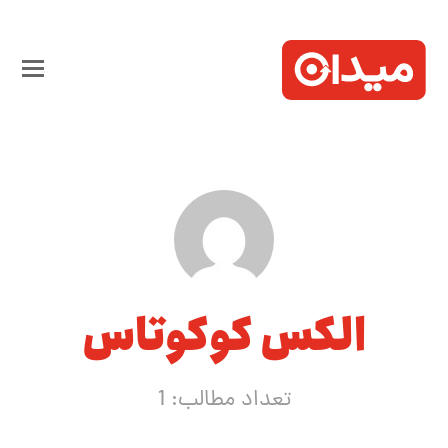
الکس کوکوتاس
تعداد مطالب: 1