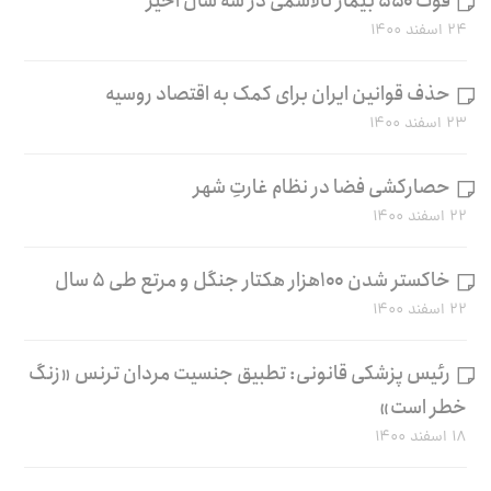
فوت ۵۵۰ بیمار تالاسمی در سه سال اخیر
۲۴ اسفند ۱۴۰۰
حذف قوانین ایران برای کمک به اقتصاد روسیه
۲۳ اسفند ۱۴۰۰
حصارکشی فضا در نظام غارتِ شهر
۲۲ اسفند ۱۴۰۰
خاکستر شدن ۱۰۰هزار هکتار جنگل و مرتع طی ۵ سال
۲۲ اسفند ۱۴۰۰
رئیس پزشکی قانونی: تطبیق جنسیت مردان ترنس «زنگ
خطر است»
۱۸ اسفند ۱۴۰۰