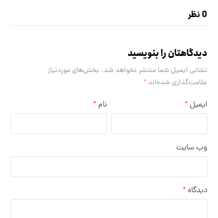
0 نظر
دیدگاهتان را بنویسید
نشانی ایمیل شما منتشر نخواهد شد.
بخش‌های موردنیاز
علامت‌گذاری شده‌اند
*
ایمیل
نام
*
*
وب‌ سایت
دیدگاه
*