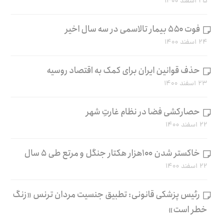
۲۵ اسفند ۱۴۰۰
فوت ۵۵۰ بیمار تالاسمی در سه سال اخیر
۲۴ اسفند ۱۴۰۰
حذف قوانین ایران برای کمک به اقتصاد روسیه
۲۳ اسفند ۱۴۰۰
حصارکشی فضا در نظام غارتِ شهر
۲۲ اسفند ۱۴۰۰
خاکستر شدن ۱۰۰هزار هکتار جنگل و مرتع طی ۵ سال
۲۲ اسفند ۱۴۰۰
رئیس پزشکی قانونی: تطبیق جنسیت مردان ترنس «زنگ
خطر است»