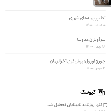
تطهیر پهنه‌های شهری
۵ اسفند ۱۴۰۰
سر آویزان مدوسا
۱۸ بهمن ۱۴۰۰
جورج اورول؛ پیش‌گوی آخرالزمان
۳ بهمن ۱۴۰۰
کیوسک
تنها روزنامه نابینایان تعطیل شد