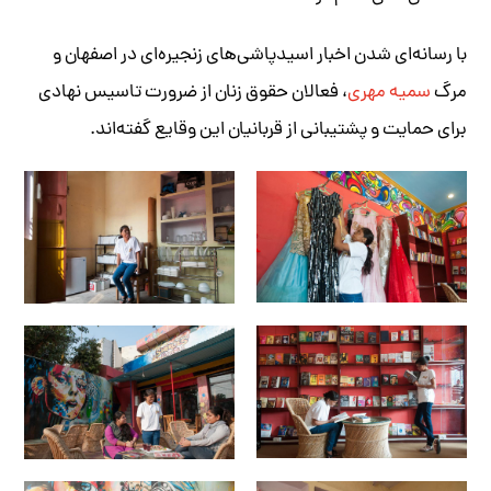
با رسانه‌ای شدن اخبار اسیدپاشی‌های زنجیره‌ای در اصفهان و
مرگ
سمیه‌ مهری
، فعالان حقوق زنان از ضرورت تاسیس نهادی
برای حمایت و پشتیبانی از قربانیان این وقایع گفته‌اند.