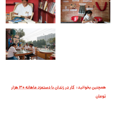
همچنین بخوانید:
کار در زندان با دستمزد ماهانه ۳۰ هزار
تومان