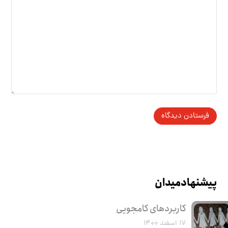
پیشنهاد میدان
کاربرد‌های کامجویی
۱۷ اسفند ۱۴۰۰