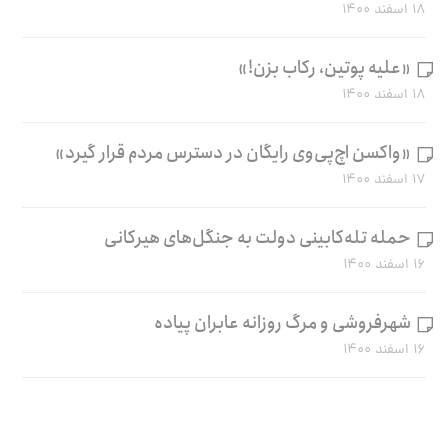
۱۸ اسفند ۱۴۰۰
«علیه پوتین، رکاب بزن!»
۱۸ اسفند ۱۴۰۰
«واکسن اچ‌پی‌وی رایگان در دسترس مردم قرار گیرد»
۱۷ اسفند ۱۴۰۰
حمله تله‌کابینی دولت به جنگل‌های هیرکانی
۱۶ اسفند ۱۴۰۰
شهرفروشی و مرگ روزانه عابران پیاده
۱۶ اسفند ۱۴۰۰