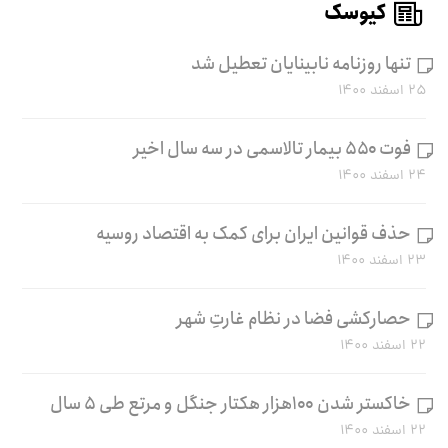
کیوسک
تنها روزنامه نابینایان تعطیل شد
۲۵ اسفند ۱۴۰۰
فوت ۵۵۰ بیمار تالاسمی در سه سال اخیر
۲۴ اسفند ۱۴۰۰
حذف قوانین ایران برای کمک به اقتصاد روسیه
۲۳ اسفند ۱۴۰۰
حصارکشی فضا در نظام غارتِ شهر
۲۲ اسفند ۱۴۰۰
خاکستر شدن ۱۰۰هزار هکتار جنگل و مرتع طی ۵ سال
۲۲ اسفند ۱۴۰۰