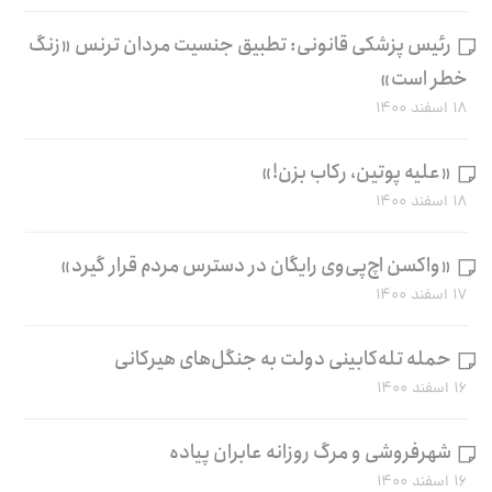
رئیس پزشکی قانونی: تطبیق جنسیت مردان ترنس «زنگ
خطر است»
۱۸ اسفند ۱۴۰۰
«علیه پوتین، رکاب بزن!»
۱۸ اسفند ۱۴۰۰
«واکسن اچ‌پی‌وی رایگان در دسترس مردم قرار گیرد»
۱۷ اسفند ۱۴۰۰
حمله تله‌کابینی دولت به جنگل‌های هیرکانی
۱۶ اسفند ۱۴۰۰
شهرفروشی و مرگ روزانه عابران پیاده
۱۶ اسفند ۱۴۰۰