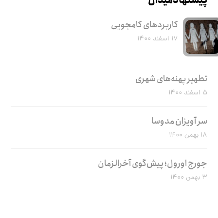
پیشنهاد میدان
کاربرد‌های کامجویی
۱۷ اسفند ۱۴۰۰
تطهیر پهنه‌های شهری
۵ اسفند ۱۴۰۰
سر آویزان مدوسا
۱۸ بهمن ۱۴۰۰
جورج اورول؛ پیش‌گوی آخرالزمان
۳ بهمن ۱۴۰۰