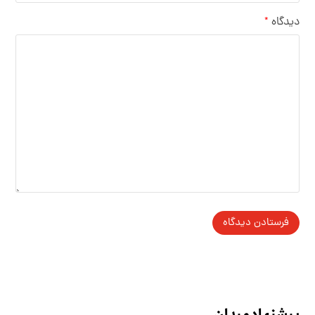
دیدگاه
*