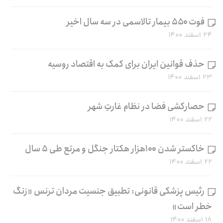
فوت ۵۵۰ بیمار تالاسمی در سه سال اخیر
۲۴ اسفند ۱۴۰۰
حذف قوانین ایران برای کمک به اقتصاد روسیه
۲۳ اسفند ۱۴۰۰
حصارکشی فضا در نظام غارتِ شهر
۲۲ اسفند ۱۴۰۰
خاکستر شدن ۱۰۰هزار هکتار جنگل و مرتع طی ۵ سال
۲۲ اسفند ۱۴۰۰
رئیس پزشکی قانونی: تطبیق جنسیت مردان ترنس «زنگ
خطر است»
۱۸ اسفند ۱۴۰۰