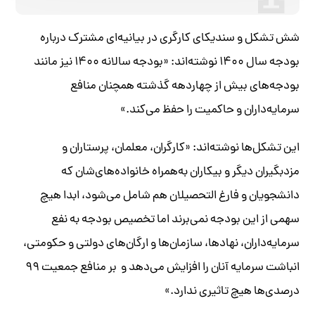
شش تشکل و سندیکای کارگری در بیانیه‌‌ای مشترک درباره
بودجه سال ۱۴۰۰ نوشته‌اند: «بودجه سالانه ۱۴۰۰ نیز مانند
بودجه‌های بیش از چهاردهه گذشته همچنان منافع
سرمایه‌داران و حاکمیت را حفظ می‌کند.»
این تشکل‌ها نوشته‌‌اند: «کارگران، معلمان، پرستاران و
مزدبگیران دیگر و بیکاران به‌همراه خانواده‌های‌شان که
دانشجویان و فارغ التحصیلان هم شامل می‌شود، ابدا هیچ
سهمی از این بودجه نمی‌برند اما تخصیص بودجه به نفع
سرمایه‌داران، نهادها، سازمان‌ها و ارگان‌های دولتی و حکومتی،
انباشت سرمایه آنان را افزایش می‌دهد و بر منافع جمعیت ۹۹
درصدی‌‌ها هیچ تاثیری ندارد.»