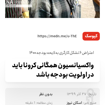
کیوسک
اعتراض ۶ تشکل کارگری به لایحه بودجه ۱۴۰۰
واکسیانسیون همگانی کرونا باید
در اولویت بودجه باشد
تاریخ:
۲۷ آذر ۱۳۹۹
بدون نظر
منبع خبر:
اسکان نیوز
زمان مطالعه:
1
دقیقه