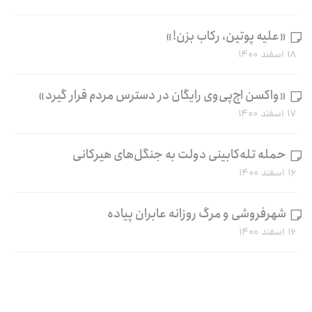
«علیه پوتین، رکاب بزن!»
۱۸ اسفند ۱۴۰۰
«واکسن اچ‌پی‌وی رایگان در دسترس مردم قرار گیرد»
۱۷ اسفند ۱۴۰۰
حمله تله‌کابینی دولت به جنگل‌های هیرکانی
۱۶ اسفند ۱۴۰۰
شهرفروشی و مرگ روزانه عابران پیاده
۱۶ اسفند ۱۴۰۰