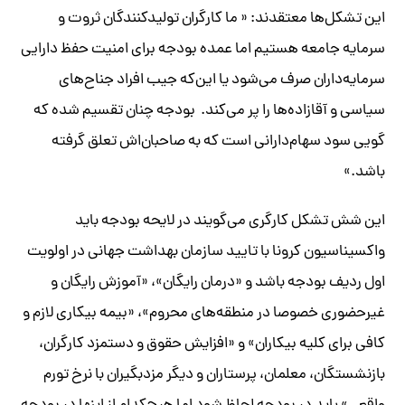
این تشکل‌ها معتقدند: « ما کارگران تولیدکنندگان ثروت و
سرمایه جامعه هستیم اما عمده‌ بودجه‌ برای امنیت حفظ دارایی
سرمایه‌داران صرف می‌شود یا این‌که جیب افراد جناح‌های
سیاسی و آقا‌زاده‌ها را پر می‌کند. بودجه چنان تقسیم شده که
گویی سود سهام‌دارانی است که به صاحبان‌اش تعلق گرفته
باشد.»
این شش‌ تشکل کارگری می‌گویند در لایحه بودجه باید
واکسیناسیون کرونا با تایید سازمان بهداشت جهانی در اولویت
اول ردیف بودجه باشد و «درمان رایگان»، «آموزش رایگان و
غیرحضوری خصوصا در منطقه‌های محروم»، «بیمه بیکاری لازم و
کافی برای کلیه بیکاران» و «افزایش حقوق و دستمزد کارگران،
بازنشستگان، معلمان، پرستاران و دیگر مزدبگیران با نرخ تورم