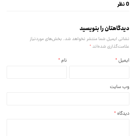
0 نظر
دیدگاهتان را بنویسید
نشانی ایمیل شما منتشر نخواهد شد.
بخش‌های موردنیاز
علامت‌گذاری شده‌اند
*
ایمیل
نام
*
*
وب‌ سایت
دیدگاه
*