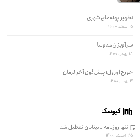
تطهیر پهنه‌های شهری
۵ اسفند ۱۴۰۰
سر آویزان مدوسا
۱۸ بهمن ۱۴۰۰
جورج اورول؛ پیش‌گوی آخرالزمان
۳ بهمن ۱۴۰۰
کیوسک
تنها روزنامه نابینایان تعطیل شد
۲۵ اسفند ۱۴۰۰