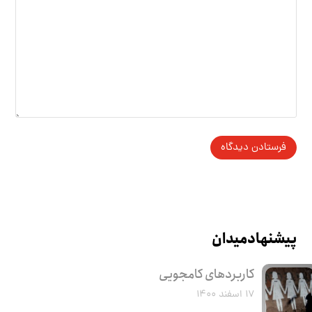
پیشنهاد میدان
کاربرد‌های کامجویی
۱۷ اسفند ۱۴۰۰