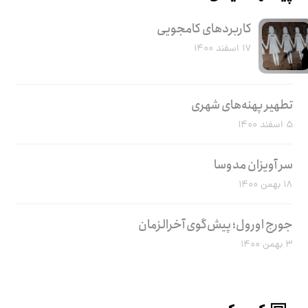
کاربرد‌های کامجویی
۱۷ اسفند ۱۴۰۰
تطهیر پهنه‌های شهری
۵ اسفند ۱۴۰۰
سر آویزان مدوسا
۱۸ بهمن ۱۴۰۰
جورج اورول؛ پیش‌گوی آخرالزمان
۳ بهمن ۱۴۰۰