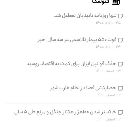
کیوسک
تنها روزنامه نابینایان تعطیل شد
۲۵ اسفند ۱۴۰۰
فوت ۵۵۰ بیمار تالاسمی در سه سال اخیر
۲۴ اسفند ۱۴۰۰
حذف قوانین ایران برای کمک به اقتصاد روسیه
۲۳ اسفند ۱۴۰۰
حصارکشی فضا در نظام غارتِ شهر
۲۲ اسفند ۱۴۰۰
خاکستر شدن ۱۰۰هزار هکتار جنگل و مرتع طی ۵ سال
۲۲ اسفند ۱۴۰۰