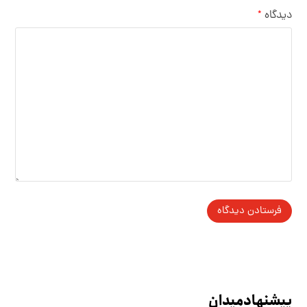
دیدگاه
*
پیشنهاد میدان