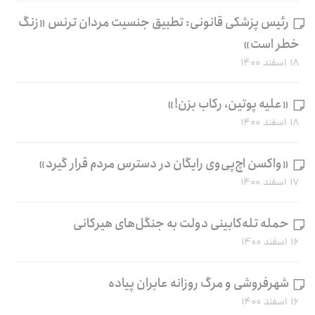
رئیس پزشکی قانونی: تطبیق جنسیت مردان ترنس «زنگ
خطر است»
۱۸ اسفند ۱۴۰۰
«علیه پوتین، رکاب بزن!»
۱۸ اسفند ۱۴۰۰
«واکسن اچ‌پی‌وی رایگان در دسترس مردم قرار گیرد»
۱۷ اسفند ۱۴۰۰
حمله تله‌کابینی دولت به جنگل‌های هیرکانی
۱۶ اسفند ۱۴۰۰
شهرفروشی و مرگ روزانه عابران پیاده
۱۶ اسفند ۱۴۰۰