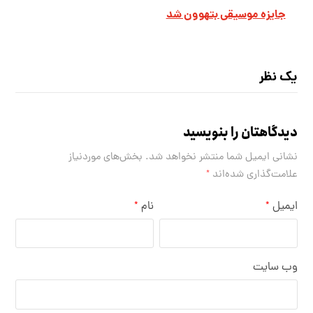
جایزه موسیقی بتهوون شد
یک نظر
دیدگاهتان را بنویسید
نشانی ایمیل شما منتشر نخواهد شد.
بخش‌های موردنیاز
علامت‌گذاری شده‌اند
*
ایمیل
نام
*
*
وب‌ سایت