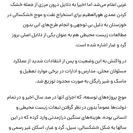
غربی اعلام می‌شد اما اخیرا به دلایل درون مرزی از جمله خشک
کردن عمدی هورالعظیم برای استخراج نفت و موج خشکسالی در
خوزستان به دلیل بی توجهی و انجام طرح‌های آبی بدون
مطالعات زیست محیطی هم به عنوان یکی از دلایل اصلی بروز
گرد و غبار اشاره شده است.
در واکنش به این وضعیت و پس از انتقادات شدید از عملکرد
مسئولان محلی، مدارس و ادارات در برخی موارد تعطیل و
ماسک و شیر رایگان به صورت محدود توزیع شد.
موج پروژه‌های توسعه، که اجرای آنها در صد سال اخیر و در تمام
دولت‌ها عموماً بدون در نظر گرفتن تبعات زیست محیطی و
انسانی بوده، هزینه‌های سنگین درازمدتی وارد کرده که در این
سالها به شکل خشکسالی، سیل، گرد و غبار، اسکان غیر رسمی و