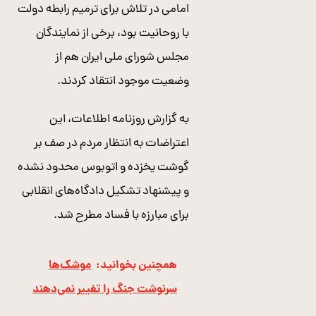
امامی در تلاش برای ترمیم رابطه دولت
با روحانیت بود، برخی از نمایندگان
مجلس شورای ملی ایران هم از
وضعیت موجود انتقاد کردند.
به گزارش روزنامه اطلاعات، این
اعتراضات به انتظار مردم در صف‌ بر
گوشت یخزده و اتوبوس محدود نشده
و پیشنهاد تشکیل دادگاه‌های انقلابی
برای مبارزه با فساد مطرح شد.
همچنین بخوانید:
موشک‌ها
سرنوشت جنگ را تغییر نمی‌دهند