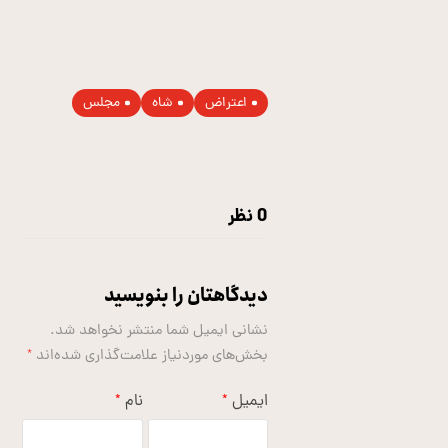
اعتراض
شاه
مجلس
0 نظر
دیدگاهتان را بنویسید
نشانی ایمیل شما منتشر نخواهد شد.
بخش‌های موردنیاز علامت‌گذاری شده‌اند
*
ایمیل
نام
*
*