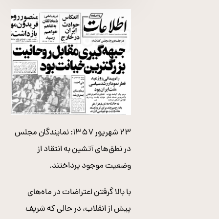
۲۳ شهریور ۱۳۵۷: نمایندگان مجلس
در نطق‌های آتشین به انتقاد از
وضعیت موجود پرداختند.
با بالا گرفتن اعتراضات در ماه‌های
پیش از انقلاب، در حالی که شریف