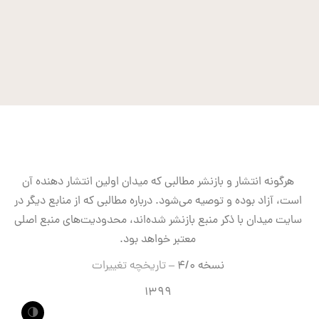
هرگونه انتشار و بازنشر مطالبی که میدان اولین انتشار دهنده آن
است، آزاد بوده و توصیه می‌شود. درباره مطالبی که از منابع دیگر در
سایت میدان با ذکر منبع بازنشر شده‌اند، محدودیت‌های منبع اصلی
معتبر خواهد بود.
نسخه ۴/۰ –
تاریخچه تغییرات
۱۳۹۹
🌗