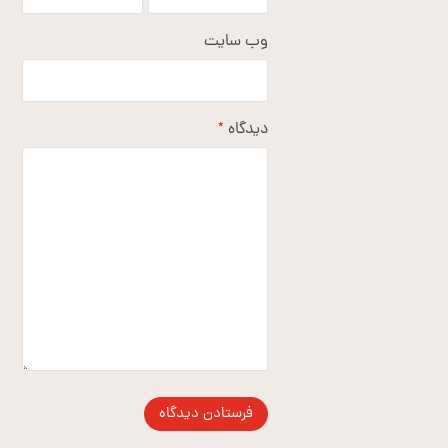
وب‌ سایت
دیدگاه
*