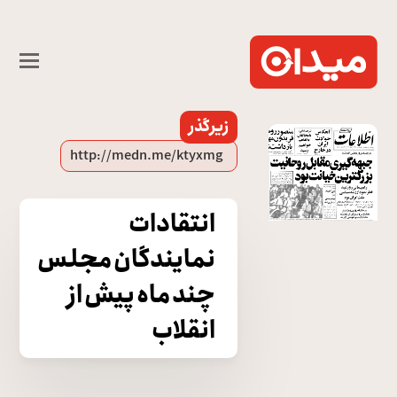
زیرگذر
انتقادات
نمایندگان مجلس
چند ماه پیش از
انقلاب