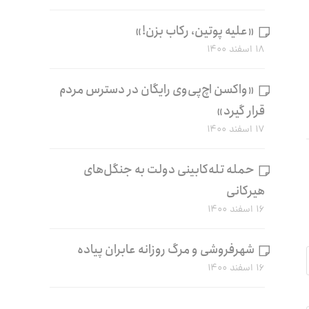
«علیه پوتین، رکاب بزن!»
۱۸ اسفند ۱۴۰۰
«واکسن اچ‌پی‌وی رایگان در دسترس مردم
قرار گیرد»
۱۷ اسفند ۱۴۰۰
حمله تله‌کابینی دولت به جنگل‌های
هیرکانی
۱۶ اسفند ۱۴۰۰
شهرفروشی و مرگ روزانه عابران پیاده
۱۶ اسفند ۱۴۰۰