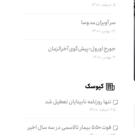
۵ اسفند ۱۴۰۰
سر آویزان مدوسا
۱۸ بهمن ۱۴۰۰
جورج اورول؛ پیش‌گوی آخرالزمان
۳ بهمن ۱۴۰۰
کیوسک
تنها روزنامه نابینایان تعطیل شد
۲۵ اسفند ۱۴۰۰
فوت ۵۵۰ بیمار تالاسمی در سه سال اخیر