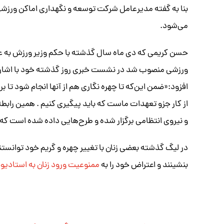
بنا به گفته مدیرعامل شرکت توسعه و نگهداری اماکن ورزشی 
می‌شود.
حسن کریمی که دی ماه سال گذشته با حکم وزیر ورزش به ع
ورزشی منصوب شد در نشست خبری روز گذشته خود با اشاره ب
افزود:«ضمن این‌که تا چهره نگاری هم از آنها انجام شود تا ب
از کار جزو تعهدات ماست که باید پیگیری کنیم . همین راب
و نیروی انتظامی برگزار شده و طرح‌هایی داده شده است که
در لیگ گذشته بعضی زنان با تغییر چهره و گریم خود توانستن
بنشینند و اعتراض خود را به
ممنوعیت ورود زنان به استادیوم