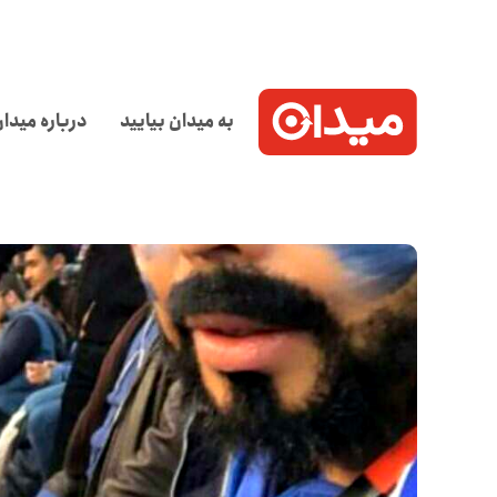
به میدان بیایید
درباره میدا