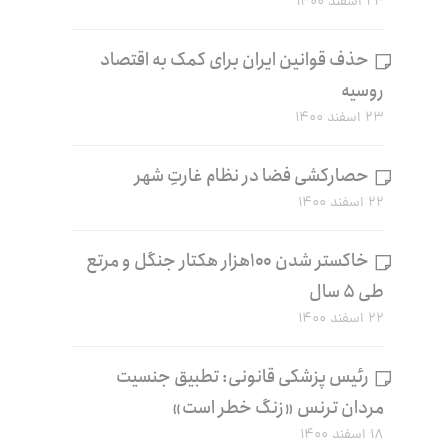
۲۴ اسفند ۱۴۰۰
حذف قوانین ایران برای کمک به اقتصاد
روسیه
۲۳ اسفند ۱۴۰۰
حصارکشی فضا در نظام غارتِ شهر
۲۲ اسفند ۱۴۰۰
خاکستر شدن ۱۰۰هزار هکتار جنگل و مرتع
طی ۵ سال
۲۲ اسفند ۱۴۰۰
رئیس پزشکی قانونی: تطبیق جنسیت
مردان ترنس «زنگ خطر است»
۱۸ اسفند ۱۴۰۰