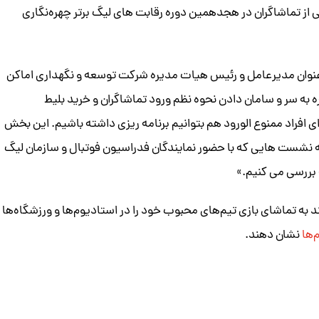
از تماشاگران در هجدهمین دوره رقابت های لیگ برتر چهره‌نگاری
نوان مدیرعامل و رئیس هیات مدیره شرکت توسعه و نگهداری اماکن
ه سر و سامان دادن نحوه نظم ورود تماشاگران و خرید بلیط
رای افراد ممنوع الورود هم بتوانیم برنامه ریزی داشته باشیم. این بخش
طه نشست هایی که با حضور نمایندگان فدراسیون فوتبال و سازمان لیگ
 بررسی می کنیم.»
د به تماشای بازی تیم‌های محبوب خود را در استادیوم‌ها و ورزشگاه‌ها
‌ها
نشان دهند.