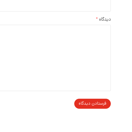
دیدگاه
*