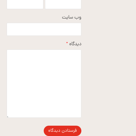
وب‌ سایت
دیدگاه
*