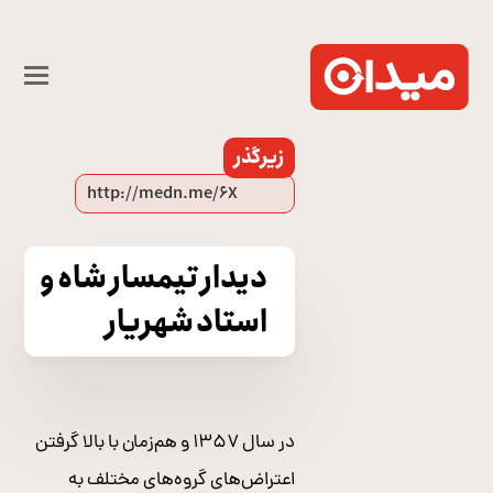
زیرگذر
دیدار تیمسار شاه و
استاد شهریار
در سال ۱۳۵۷ و هم‌زمان با بالا گرفتن
اعتراض‌های گروه‌های مختلف به