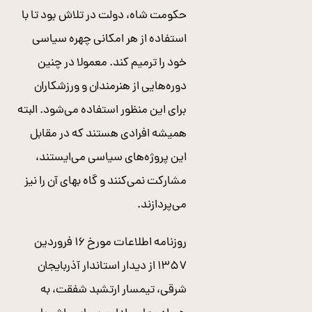
حکومت شاه، دولت در تلاش بود تا با
استفاده از هر امکانی چهره سیاسی
خود را ترمیم کند. معمولا در چنین
دوره‌هایی از هنرمندان و ورزشکاران
برای این منظور استفاده می‌شود. البته
همیشه افرادی هستند که در مقابل
این پروژه‌های سیاسی می‌ایستند،
مشارکت نمی‌کنند و گاه بهای آن را نیز
می‌پردازند.
روزنامه اطلاعات مورخ ۱۶ فروردین
۱۳۵۷ از دیدار استاندار آذربایجان
شرقی، تیمسار ارتشبد شفقت، به