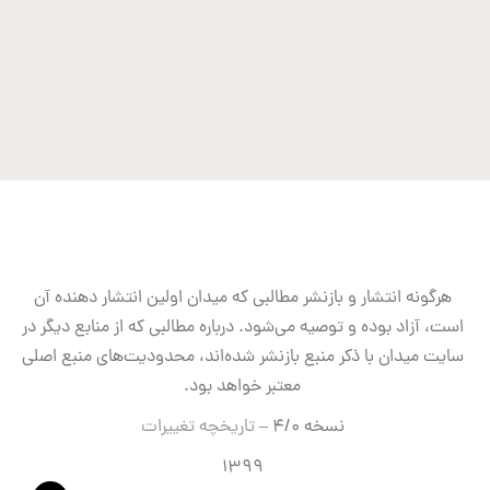
هرگونه انتشار و بازنشر مطالبی که میدان اولین انتشار دهنده آن
است، آزاد بوده و توصیه می‌شود. درباره مطالبی که از منابع دیگر در
سایت میدان با ذکر منبع بازنشر شده‌اند، محدودیت‌های منبع اصلی
معتبر خواهد بود.
نسخه ۴/۰ –
تاریخچه تغییرات
۱۳۹۹