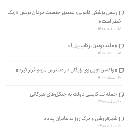
رئیس پزشکی قانونی: تطبیق جنسیت مردان ترنس «زنگ
خطر است»
۱۸ اسفند ۱۴۰۰
«علیه پوتین، رکاب بزن!»
۱۸ اسفند ۱۴۰۰
«واکسن اچ‌پی‌وی رایگان در دسترس مردم قرار گیرد»
۱۷ اسفند ۱۴۰۰
حمله تله‌کابینی دولت به جنگل‌های هیرکانی
۱۶ اسفند ۱۴۰۰
شهرفروشی و مرگ روزانه عابران پیاده
۱۶ اسفند ۱۴۰۰