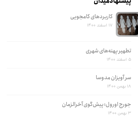
پیشنهاد میدان
کاربرد‌های کامجویی
۱۷ اسفند ۱۴۰۰
تطهیر پهنه‌های شهری
۵ اسفند ۱۴۰۰
سر آویزان مدوسا
۱۸ بهمن ۱۴۰۰
جورج اورول؛ پیش‌گوی آخرالزمان
۳ بهمن ۱۴۰۰