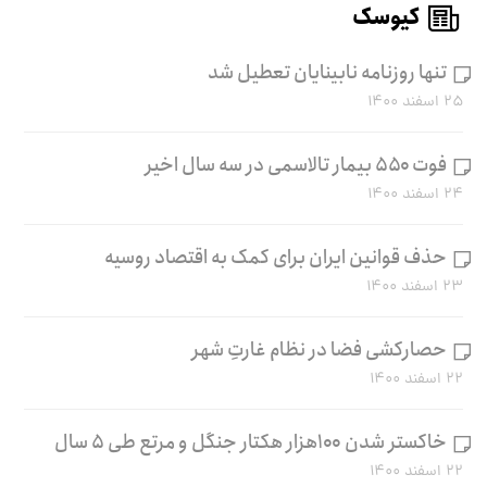
کیوسک
تنها روزنامه نابینایان تعطیل شد
۲۵ اسفند ۱۴۰۰
فوت ۵۵۰ بیمار تالاسمی در سه سال اخیر
۲۴ اسفند ۱۴۰۰
حذف قوانین ایران برای کمک به اقتصاد روسیه
۲۳ اسفند ۱۴۰۰
حصارکشی فضا در نظام غارتِ شهر
۲۲ اسفند ۱۴۰۰
خاکستر شدن ۱۰۰هزار هکتار جنگل و مرتع طی ۵ سال
۲۲ اسفند ۱۴۰۰