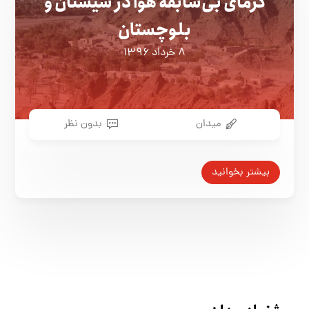
گرمای بی‌سابقه هوا در سیستان و
بلوچستان
۸ خرداد ۱۳۹۶
میدان
بدون نظر
بیشتر بخوانید